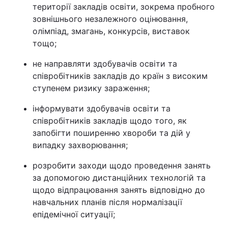
території закладів освіти, зокрема пробного
зовнішнього незалежного оцінювання,
олімпіад, змагань, конкурсів, виставок
тощо;
не направляти здобувачів освіти та
співробітників закладів до країн з високим
ступенем ризику зараження;
інформувати здобувачів освіти та
співробітників закладів щодо того, як
запобігти поширенню хвороби та дій у
випадку захворювання;
розробити заходи щодо проведення занять
за допомогою дистанційних технологій та
щодо відпрацювання занять відповідно до
навчальних планів після нормалізації
епідемічної ситуації;