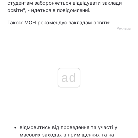
студентам забороняється відвідувати заклади
освіти", - йдеться в повідомленні.
Також МОН рекомендує закладам освіти:
Реклама
ad
відмовитись від проведення та участі у
масових заходах в приміщеннях та на