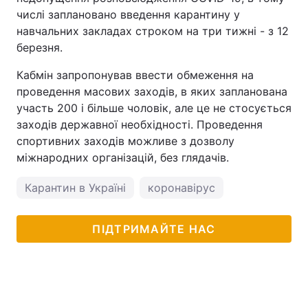
числі заплановано введення карантину у
навчальних закладах строком на три тижні - з 12
березня.
Кабмін запропонував ввести обмеження на
проведення масових заходів, в яких запланована
участь 200 і більше чоловік, але це не стосується
заходів державної необхідності. Проведення
спортивних заходів можливе з дозволу
міжнародних організацій, без глядачів.
Карантин в Україні
коронавірус
ПІДТРИМАЙТЕ НАС