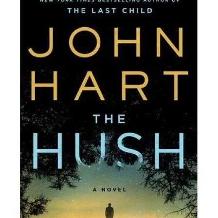
Тема оформлення