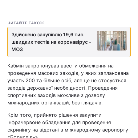
ЧИТАЙТЕ ТАКОЖ
Здійснено закупівлю 19,6 тис.
швидких тестів на коронавірус -
МОЗ
Кабмін запропонував ввести обмеження на
проведення масових заходів, у яких запланована
участь 200 та більше осіб, але це не стосується
заходів державної необхідності. Проведення
спортивних заходів можливе з дозволу
міжнародних організацій, без глядачів.
Крім того, прийнято рішення закупити
інфрачервоне обладнання для проведення
скринінгу на відстані в міжнародному аеропорту
«Бориспіль».