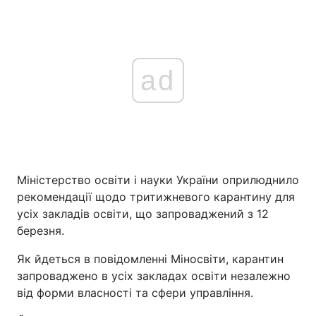
ad
Міністерство освіти і науки України оприлюднило
рекомендації щодо тритижневого карантину для
усіх закладів освіти, що запроваджений з 12
березня.
Як йдеться в повідомленні Міносвіти, карантин
запроваджено в усіх закладах освіти незалежно
від форми власності та сфери управління.