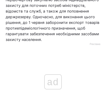
захисту для поточних потреб міністерств,
відомств та служб, а також для поповнення
держрезерву. Одночасно, для виконання цього
рішення, до 1 червня заборонити експорт товарів
протиепідеміологічного призначення, щоб
гарантувати забезпечення необхідними засобами
захисту населення.
Реклама
ad