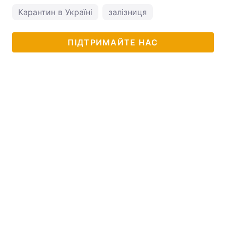
Карантин в Україні
залізниця
ПІДТРИМАЙТЕ НАС