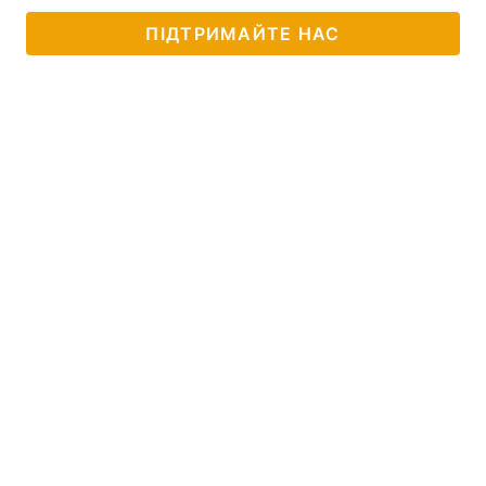
ПІДТРИМАЙТЕ НАС