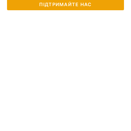
ПІДТРИМАЙТЕ НАС