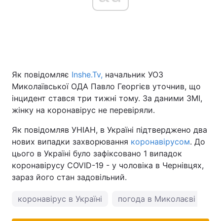
Як повідомляє
Inshe.Tv,
начальник УОЗ
Миколаївської ОДА Павло Георгієв уточнив, що
інцидент стався три тижні тому. За даними ЗМІ,
жінку на коронавірус не перевіряли.
Як повідомляв УНІАН, в Україні підтверджено два
нових випадки захворювання
коронавірусом
. До
цього в Україні було зафіксовано 1 випадок
коронавірусу COVID-19 - у чоловіка в Чернівцях,
зараз його стан задовільний.
коронавірус в Україні
погода в Миколаєві