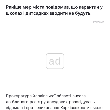
Раніше мер міста повідомив, що карантин у
школах і дитсадках вводити не будуть.
Реклама
ad
Прокуратура Харківської області внесла
до Єдиного реєстру досудових розслідувань
відомості про невиконання Харківською міською