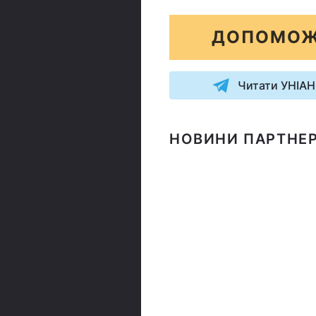
ДОПОМОЖ
Читати УНІАН
НОВИНИ ПАРТНЕР