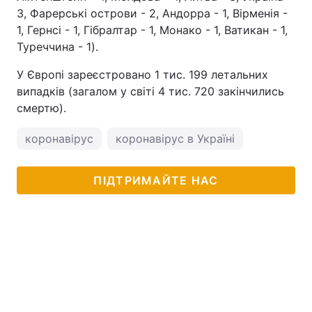
3, Фарерські острови - 2, Андорра - 1, Вірменія -
1, Гернсі - 1, Гібралтар - 1, Монако - 1, Ватикан - 1,
Туреччина - 1).
У Європі зареєстровано 1 тис. 199 летальних
випадків (загалом у світі 4 тис. 720 закінчились
смертю).
коронавірус
коронавірус в Україні
ПІДТРИМАЙТЕ НАС