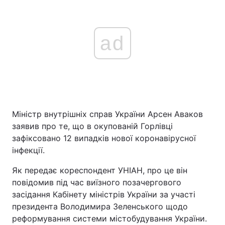
ad
Міністр внутрішніх справ України Арсен Аваков
заявив про те, що в окупованій Горлівці
зафіксовано 12 випадків нової коронавірусної
інфекції.
Як передає кореспондент УНІАН, про це він
повідомив під час виїзного позачергового
засідання Кабінету міністрів України за участі
президента Володимира Зеленського щодо
реформування системи містобудування України.