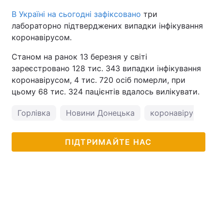
В Україні на сьогодні зафіксовано
три
лабораторно підтверджених випадки інфікування
коронавірусом.
Станом на ранок 13 березня у світі
зареєстровано 128 тис. 343 випадки інфікування
коронавірусом, 4 тис. 720 осіб померли, при
цьому 68 тис. 324 пацієнтів вдалось вилікувати.
Горлівка
Новини Донецька
коронавірус в Ук
ПІДТРИМАЙТЕ НАС