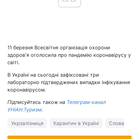
11 березня Всесвітня організація охорони
здоров'я оголосила про пандемію коронавірусу у
світі.
В Україні на сьогодні зафіксовані три
лабораторно підтверджених випадки інфікування
коронавірусом.
Підписуйтесь також на
Телеграм-канал
УНІАН.Туризм
.
Укрзалізниця
Карантин в Україні
Словаччина