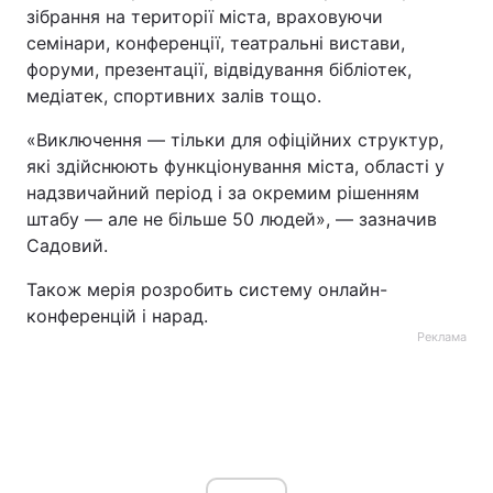
зібрання на території міста, враховуючи
семінари, конференції, театральні вистави,
форуми, презентації, відвідування бібліотек,
медіатек, спортивних залів тощо.
«Виключення — тільки для офіційних структур,
які здійснюють функціонування міста, області у
надзвичайний період і за окремим рішенням
штабу — але не більше 50 людей», — зазначив
Садовий.
Також мерія розробить систему онлайн-
конференцій і нарад.
Реклама