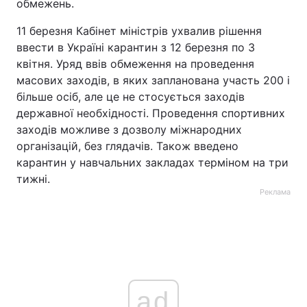
обмежень.
11 березня Кабінет міністрів ухвалив рішення
ввести в Україні карантин з 12 березня по 3
квітня. Уряд ввів обмеження на проведення
масових заходів, в яких запланована участь 200 і
більше осіб, але це не стосується заходів
державної необхідності. Проведення спортивних
заходів можливе з дозволу міжнародних
організацій, без глядачів. Також введено
карантин у навчальних закладах терміном на три
тижні.
Реклама
ad