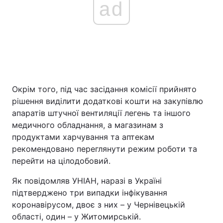
ad
Окрім того, під час засідання комісії прийнято
рішення виділити додаткові кошти на закупівлю
апаратів штучної вентиляції легень та іншого
медичного обладнання, а магазинам з
продуктами харчування та аптекам
рекомендовано переглянути режим роботи та
перейти на цілодобовий.
Як повідомляв УНІАН, наразі в Україні
підтверджено три випадки інфікування
коронавірусом, двоє з них – у Чернівецькій
області, один – у Житомирській.