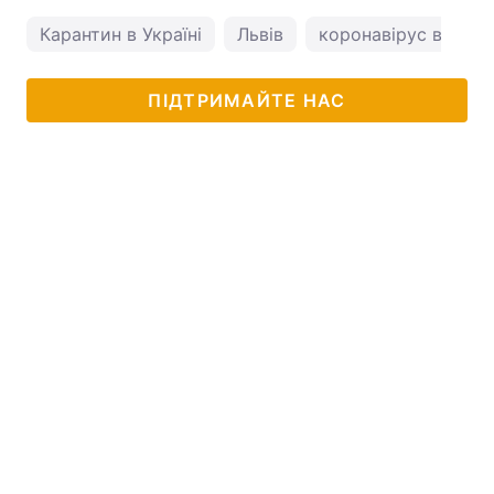
Карантин в Україні
Львів
коронавірус в Украї
ПІДТРИМАЙТЕ НАС