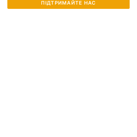
ПІДТРИМАЙТЕ НАС