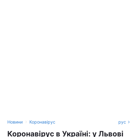
›
Новини
Коронавірус
рус
Коронавірус в Україні: у Львові