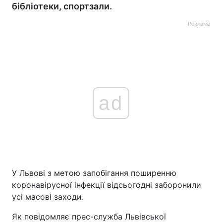
бібліотеки, спортзали.
Реклама
ad
У Львові з метою запобігання поширенню
коронавірусної інфекції відсьогодні заборонили
усі масові заходи.
Як повідомляє прес-служба Львівської