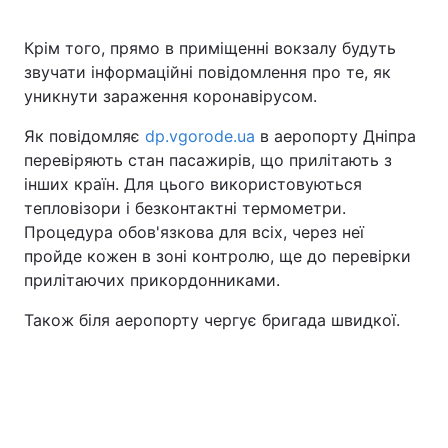
Крім того, прямо в приміщенні вокзалу будуть
звучати інформаційні повідомлення про те, як
уникнути зараження коронавірусом.
Як повідомляє
dp.vgorode.ua
в аеропорту Дніпра
перевіряють стан пасажирів, що прилітають з
інших країн. Для цього використовуються
тепловізори і безконтактні термометри.
Процедура обов'язкова для всіх, через неї
пройде кожен в зоні контролю, ще до перевірки
прилітаючих прикордонниками.
Також біля аеропорту чергує бригада швидкої.