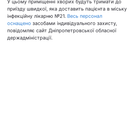
У цьому приміщенні хворих будуть тримати до
приїзду швидкої, яка доставить пацієнта в міську
інфекційну лікарню №21.
Весь персонал
оснащено
засобами індивідуального захисту,
повідомляє сайт Дніпропетровської обласної
держадміністрації.