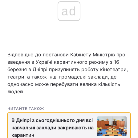
ad
Відповідно до постанови Кабінету Міністрів про
введення в Україні карантинного режиму з 16
березня в Дніпрі призупинять роботу кінотеатри,
театри, а також інші громадські заклади, де
одночасно може перебувати велика кількість
людей.
ЧИТАЙТЕ ТАКОЖ
В Дніпрі з сьогоднішнього дня всі
навчальні заклади закривають на
карантин