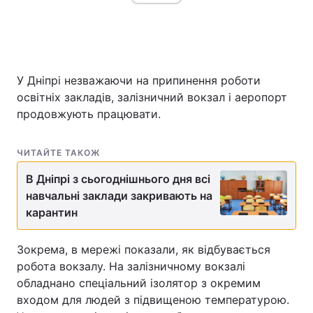
У Дніпрі незважаючи на припинення роботи
освітніх закладів, залізничний вокзал і аеропорт
продовжують працювати.
ЧИТАЙТЕ ТАКОЖ
В Дніпрі з сьогоднішнього дня всі
навчальні заклади закривають на
карантин
Зокрема, в мережі показали, як відбувається
робота вокзалу. На залізничному вокзалі
обладнано спеціальний ізолятор з окремим
входом для людей з підвищеною температурою.