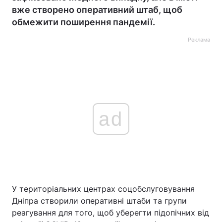
вже створено оперативний штаб, щоб
обмежити поширення пандемії.
Реклама
ad
У територіальних центрах соцобслуговування
Дніпра створили оперативні штаби та групи
реагування для того, щоб уберегти підопічних від