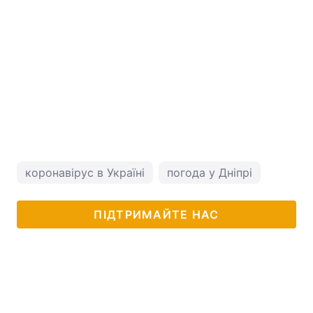
коронавірус в Україні
погода у Дніпрі
ПІДТРИМАЙТЕ НАС