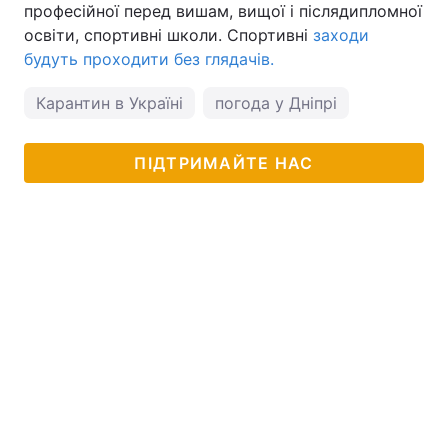
професійної перед вишам, вищої і післядипломної
освіти, спортивні школи. Спортивні
заходи
будуть проходити без глядачів.
Карантин в Україні
погода у Дніпрі
ПІДТРИМАЙТЕ НАС