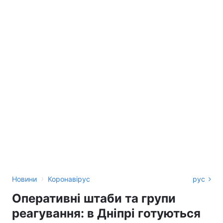
›
Новини
Коронавірус
рус
Оперативні штаби та групи
реагування: в Дніпрі готуються