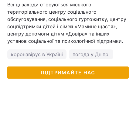
Всі ці заходи стосуються міського
територіального центру соціального
обслуговування, соціального гуртожитку, центру
соцпідтримки дітей і сімей «Мамине щастя»,
центру допомоги дітям «Довіра» та інших
установ соціальної та психологічної підтримки.
коронавірус в Україні
погода у Дніпрі
ПІДТРИМАЙТЕ НАС