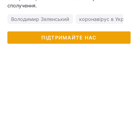
сполучення.
Володимир Зеленський
коронавірус в Україні
ПІДТРИМАЙТЕ НАС