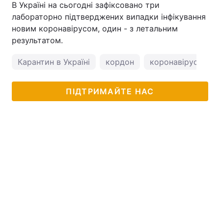
В Україні на сьогодні зафіксовано три
лабораторно підтверджених випадки інфікування
новим коронавірусом, один - з летальним
результатом.
Карантин в Україні
кордон
коронавірус в Укр
ПІДТРИМАЙТЕ НАС