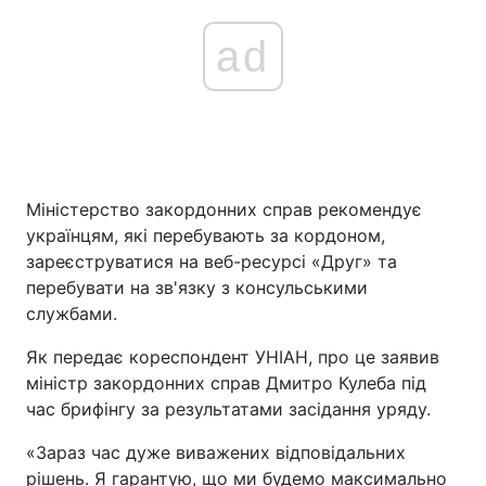
ad
Міністерство закордонних справ рекомендує
українцям, які перебувають за кордоном,
зареєструватися на веб-ресурсі «Друг» та
перебувати на зв'язку з консульськими
службами.
Як передає кореспондент УНІАН, про це заявив
міністр закордонних справ Дмитро Кулеба під
час брифінгу за результатами засідання уряду.
«Зараз час дуже виважених відповідальних
рішень. Я гарантую, що ми будемо максимально