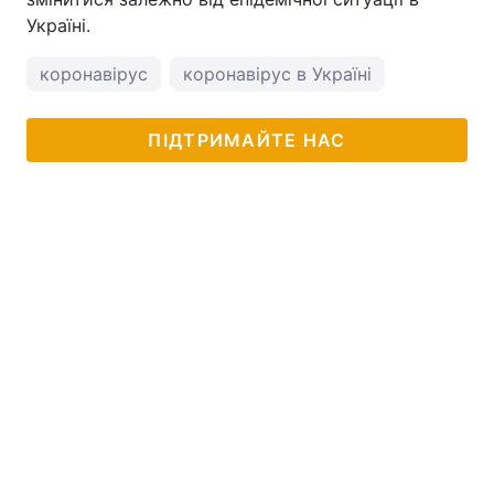
Україні.
коронавірус
коронавірус в Україні
ПІДТРИМАЙТЕ НАС