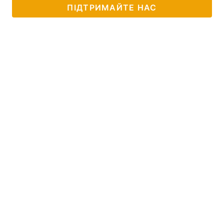
ПІДТРИМАЙТЕ НАС