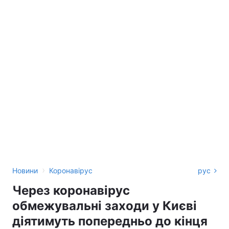
›
Новини
Коронавірус
рус
Через коронавірус
обмежувальні заходи у Києві
діятимуть попередньо до кінця