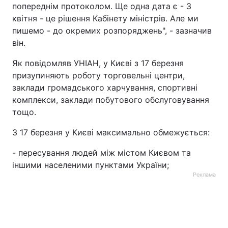
попереднім протоколом. Ще одна дата є - 3
квітня - це рішення Кабінету міністрів. Але ми
пишемо - до окремих розпоряджень", - зазначив
він.
Як повідомляв УНІАН, у Києві з 17 березня
призупиняють роботу торговельні центри,
заклади громадського харчування, спортивні
комплекси, заклади побутового обслуговування
тощо.
З 17 березня у Києві максимально обмежується:
- пересування людей між містом Києвом та
іншими населеними пунктами України;
Реклама