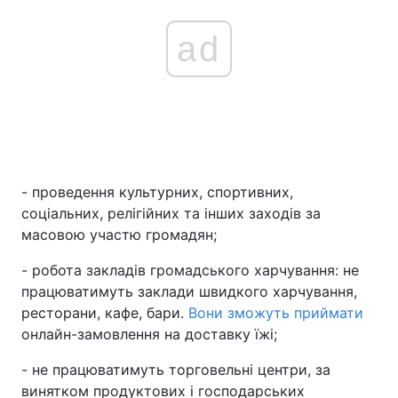
ad
- проведення культурних, спортивних,
соціальних, релігійних та інших заходів за
масовою участю громадян;
- робота закладів громадського харчування: не
працюватимуть заклади швидкого харчування,
ресторани, кафе, бари.
Вони зможуть приймати
онлайн-замовлення на доставку їжі;
- не працюватимуть торговельні центри, за
винятком продуктових і господарських