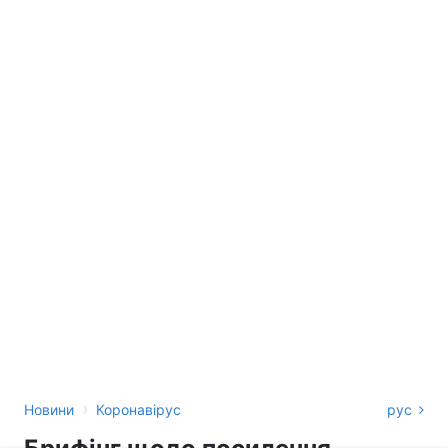
›
Новини
Коронавірус
рус