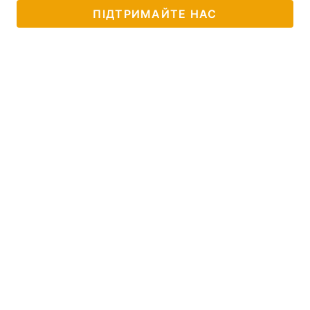
ПІДТРИМАЙТЕ НАС