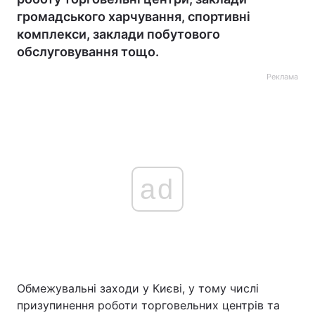
громадського харчування, спортивні
комплекси, заклади побутового
обслуговування тощо.
Реклама
ad
Обмежувальні заходи у Києві, у тому числі
призупинення роботи торговельних центрів та