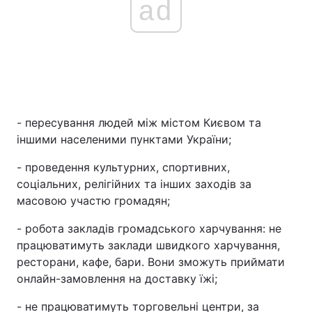
ad
- пересування людей між містом Києвом та
іншими населеними пунктами України;
- проведення культурних, спортивних,
соціальних, релігійних та інших заходів за
масовою участю громадян;
- робота закладів громадського харчування: не
працюватимуть заклади швидкого харчування,
ресторани, кафе, бари. Вони зможуть приймати
онлайн-замовлення на доставку їжі;
- не працюватимуть торговельні центри, за