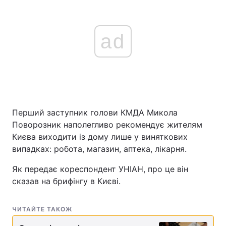
ad
Перший заступник голови КМДА Микола
Поворозник наполегливо рекомендує жителям
Києва виходити із дому лише у виняткових
випадках: робота, магазин, аптека, лікарня.
Як передає кореспондент УНІАН, про це він
сказав на брифінгу в Києві.
ЧИТАЙТЕ ТАКОЖ