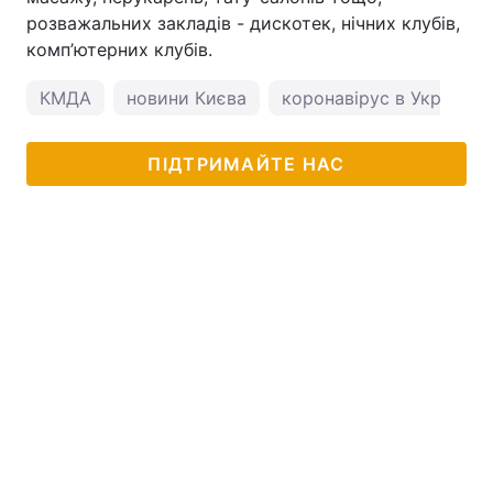
розважальних закладів - дискотек, нічних клубів,
комп’ютерних клубів.
КМДА
новини Києва
коронавірус в Україні
ПІДТРИМАЙТЕ НАС