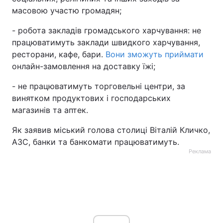
масовою участю громадян;
- робота закладів громадського харчування: не
працюватимуть заклади швидкого харчування,
ресторани, кафе, бари.
Вони зможуть приймати
онлайн-замовлення на доставку їжі;
- не працюватимуть торговельні центри, за
винятком продуктових і господарських
магазинів та аптек.
Як заявив міський голова столиці Віталій Кличко,
АЗС, банки та банкомати працюватимуть.
Реклама