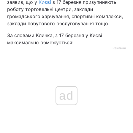
заявив, що у
Києві
з 17 березня призупиняють
роботу торговельні центри, заклади
громадського харчування, спортивні комплекси,
заклади побутового обслуговування тощо.
За словами Кличка, з 17 березня у Києві
максимально обмежується:
Реклама
ad