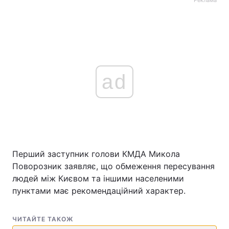
Реклама
ad
Перший заступник голови КМДА Микола
Поворозник заявляє, що обмеження пересування
людей між Києвом та іншими населеними
пунктами має рекомендаційний характер.
ЧИТАЙТЕ ТАКОЖ