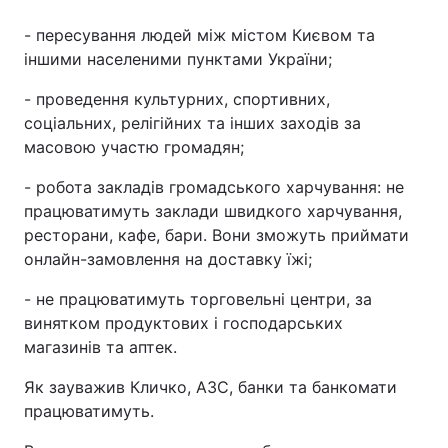
- пересування людей між містом Києвом та
іншими населеними пунктами України;
- проведення культурних, спортивних,
соціальних, релігійних та інших заходів за
масовою участю громадян;
- робота закладів громадського харчування: не
працюватимуть заклади швидкого харчування,
ресторани, кафе, бари. Вони зможуть приймати
онлайн-замовлення на доставку їжі;
- не працюватимуть торговельні центри, за
винятком продуктових і господарських
магазинів та аптек.
Як зауважив Кличко, АЗС, банки та банкомати
працюватимуть.