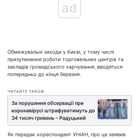
ad
Обмежувальні заходи у Києві, у тому числі
призупинення роботи торговельних центрів та
закладів громадського харчування, вводяться
попередньо до кінця березня.
ЧИТАЙТЕ ТАКОЖ
За порушення обсервації при
коронавірусі штрафуватимуть до
34 тисяч гривень – Радуцький
Як передає кореспондент УНІАН, про це заявив