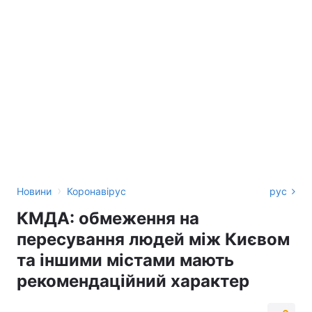
›
Новини
Коронавірус
рус
КМДА: обмеження на
пересування людей між Києвом
та іншими містами мають
рекомендаційний характер