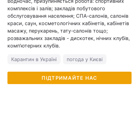
Водночас, призупиняється робота: спортивних
комплексів і залів; закладів побутового
обслуговування населення; СПА-салонів, салонів
краси, саун, косметологічних кабінетів, кабінетів
масажу, перукарень, тату-салонів тощо;
розважальних закладів - дискотек, нічних клубів,
комп’ютерних клубів.
Карантин в Україні
погода у Києві
ПІДТРИМАЙТЕ НАС