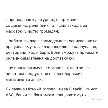
- проведення культурних, спортивних,
соціальних, релігійних та інших заходів за
масовою участю громадян;
- робота закладів громадського харчування: не
працюватимуть заклади швидкого харчування,
ресторани, кафе, бари. Вони зможуть приймати
онлайн-замовлення на доставку їжі;
- не працюватимуть торговельні центри, за
винятком продуктових і господарських
магазинів та аптек.
Як заявив міський голова Києва Віталій Кличко,
АЗС, банки та банкомати працюватимуть.
Реклама