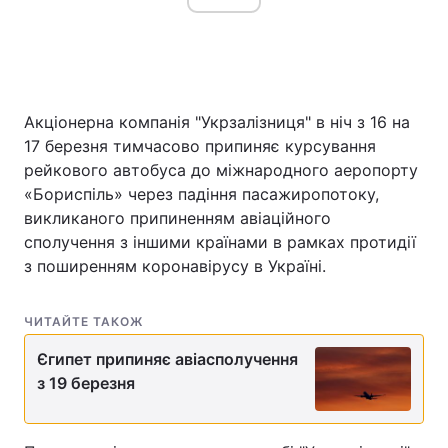
Акціонерна компанія "Укрзалізниця" в ніч з 16 на
17 березня тимчасово припиняє курсування
рейкового автобуса до міжнародного аеропорту
«Бориспіль» через падіння пасажиропотоку,
викликаного припиненням авіаційного
сполучення з іншими країнами в рамках протидії
з поширенням коронавірусу в Україні.
ЧИТАЙТЕ ТАКОЖ
Єгипет припиняє авіасполучення
з 19 березня