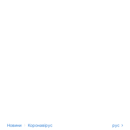
›
Новини
Коронавірус
рус