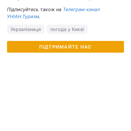
Підписуйтесь також на
Телеграм-канал
УНІАН.Туризм
.
Укрзалізниця
погода у Києві
ПІДТРИМАЙТЕ НАС