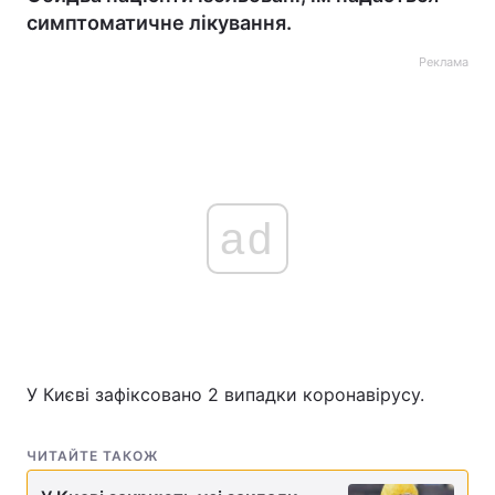
симптоматичне лікування.
Реклама
ad
У Києві зафіксовано 2 випадки коронавірусу.
ЧИТАЙТЕ ТАКОЖ