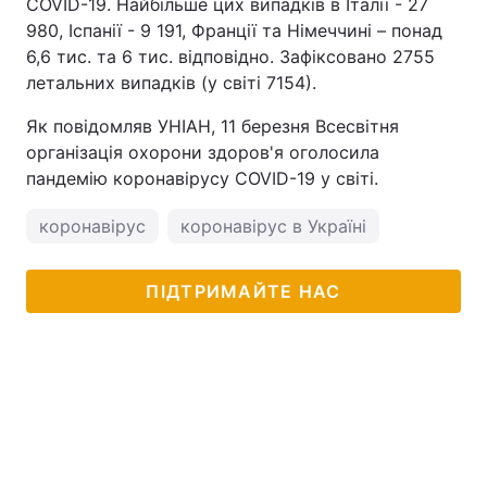
COVID-19. Найбільше цих випадків в Італії - 27
980, Іспанії - 9 191, Франції та Німеччині – понад
6,6 тис. та 6 тис. відповідно. Зафіксовано 2755
летальних випадків (у світі 7154).
Як повідомляв УНІАН, 11 березня Всесвітня
організація охорони здоров'я оголосила
пандемію коронавірусу COVID-19 у світі.
коронавірус
коронавірус в Україні
ПІДТРИМАЙТЕ НАС