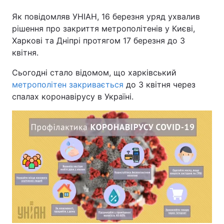
Як повідомляв УНІАН, 16 березня уряд ухвалив
рішення про закриття метрополітенів у Києві,
Харкові та Дніпрі протягом 17 березня до 3
квітня.
Сьогодні стало відомом, що харківський
метрополітен закривається
до 3 квітня через
спалах коронавірусу в Україні.