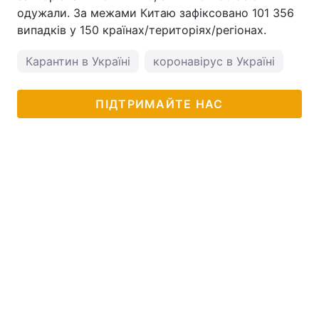
одужали. За межами Китаю зафіксовано 101 356
випадків у 150 країнах/територіях/регіонах.
Карантин в Україні
коронавірус в Україні
ПІДТРИМАЙТЕ НАС