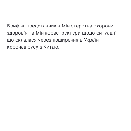
Брифінг представників Міністерства охорони
здоров'я та Мінінфраструктури щодо ситуації,
що склалася через поширення в Україні
коронавірусу з Китаю.