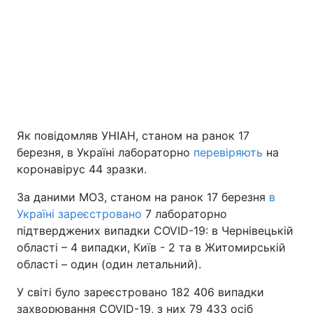
Як повідомляв УНІАН, станом на ранок 17
березня, в Україні лабораторно
перевіряють
на
коронавірус 44 зразки.
За даними МОЗ, станом на ранок 17 березня
в
Україні зареєстровано
7 лабораторно
підтверджених випадки COVID-19: в Чернівецькій
області – 4 випадки, Київ - 2 та в Житомирській
області – один (один летальний).
У світі було зареєстровано 182 406 випадки
захворювання COVID-19, з них 79 433 осіб