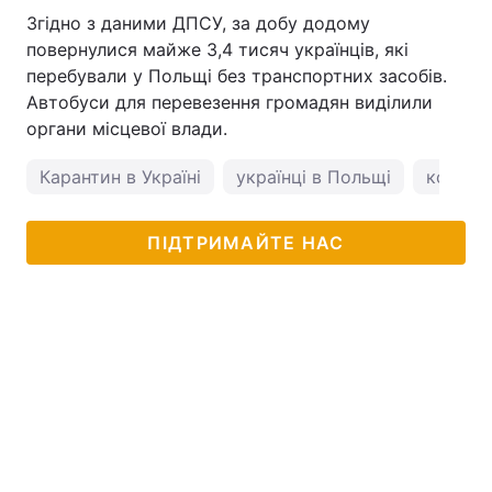
Згідно з даними ДПСУ, за добу додому
повернулися майже 3,4 тисяч українців, які
перебували у Польщі без транспортних засобів.
Автобуси для перевезення громадян виділили
органи місцевої влади.
Карантин в Україні
українці в Польщі
коронав
ПІДТРИМАЙТЕ НАС