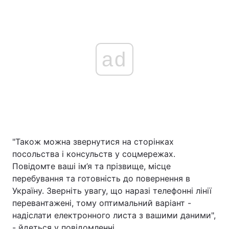
ad
"Також можна звернутися на сторінках
посольства і консульств у соцмережах.
Повідомте ваші ім’я та прізвище, місце
перебування та готовність до повернення в
Україну. Зверніть увагу, що наразі телефонні лінії
перевантажені, тому оптимальний варіант -
надіслати електронного листа з вашими даними",
- йдеться у повідомленні.