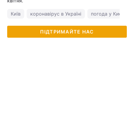
квітня.
Київ
коронавірус в Україні
погода у Києві
ПІДТРИМАЙТЕ НАС