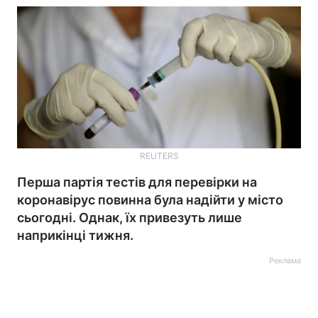
REUTERS
Перша партія тестів для перевірки на
коронавірус повинна була надійти у місто
сьогодні. Однак, їх привезуть лише
наприкінці тижня.
Реклама