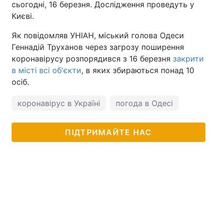
сьогодні, 16 березня. Дослідження проведуть у
Києві.
Як повідомляв УНІАН, міський голова Одеси
Геннадій Труханов через загрозу поширення
коронавірусу розпорядився з 16 березня
закрити
в місті всі об'єкти
, в яких збираються понад 10
осіб.
коронавірус в Україні
погода в Одесі
ПІДТРИМАЙТЕ НАС