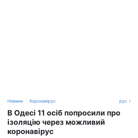
›
Новини
Коронавірус
рус
В Одесі 11 осіб попросили про
ізоляцію через можливий
коронавірус