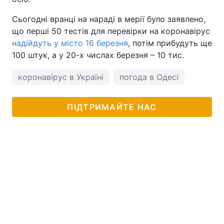
Сьогодні вранці на нараді в мерії було заявлено,
що перші 50 тестів для перевірки на коронавірус
надійдуть у місто 16 березня
, потім прибудуть ще
100 штук, а у 20-х числах березня – 10 тис.
коронавірус в Україні
погода в Одесі
ПІДТРИМАЙТЕ НАС