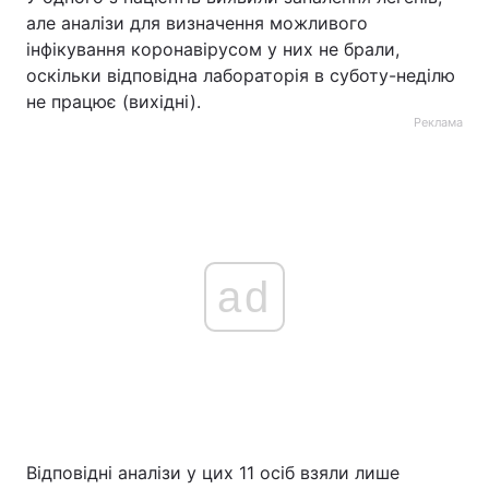
але аналізи для визначення можливого
інфікування коронавірусом у них не брали,
оскільки відповідна лабораторія в суботу-неділю
не працює (вихідні).
Реклама
ad
Відповідні аналізи у цих 11 осіб взяли лише