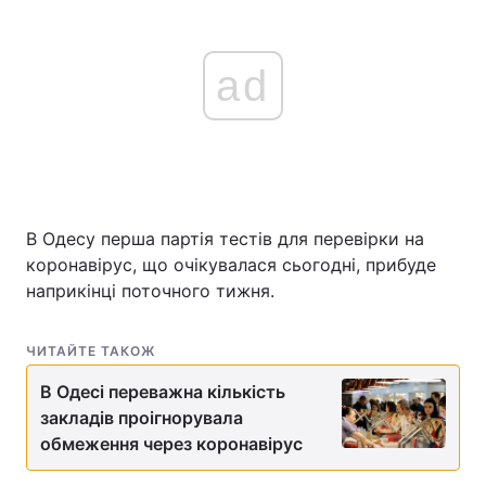
ad
В Одесу перша партія тестів для перевірки на
коронавірус, що очікувалася сьогодні, прибуде
наприкінці поточного тижня.
ЧИТАЙТЕ ТАКОЖ
В Одесі переважна кількість
закладів проігнорувала
обмеження через коронавірус