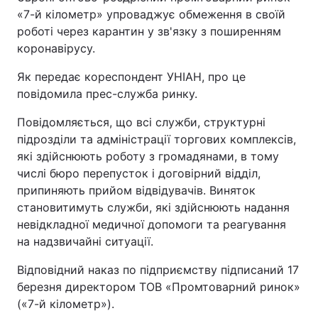
«7-й кілометр» упроваджує обмеження в своїй
роботі через карантин у зв'язку з поширенням
коронавірусу.
Як передає кореспондент УНІАН, про це
повідомила прес-служба ринку.
Повідомляється, що всі служби, структурні
підрозділи та адміністрації торгових комплексів,
які здійснюють роботу з громадянами, в тому
числі бюро перепусток і договірний відділ,
припиняють прийом відвідувачів. Виняток
становитимуть служби, які здійснюють надання
невідкладної медичної допомоги та реагування
на надзвичайні ситуації.
Відповідний наказ по підприємству підписаний 17
березня директором ТОВ «Промтоварний ринок»
(«7-й кілометр»).