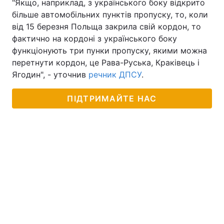
"Якщо, наприклад, з українського боку відкрито
більше автомобільних пунктів пропуску, то, коли
від 15 березня Польща закрила свій кордон, то
фактично на кордоні з українського боку
функціонують три пунки пропуску, якими можна
перетнути кордон, це Рава-Руська, Краківець і
Ягодин", - уточнив
речник ДПСУ
.
ПІДТРИМАЙТЕ НАС