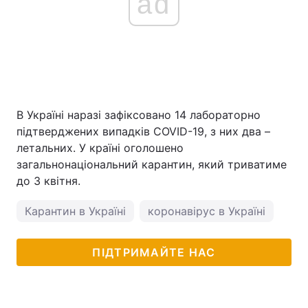
ad
В Україні наразі зафіксовано 14 лабораторно
підтверджених випадків COVID-19, з них два –
летальних. У країні оголошено
загальнонаціональний карантин, який триватиме
до 3 квітня.
Карантин в Україні
коронавірус в Україні
ПІДТРИМАЙТЕ НАС