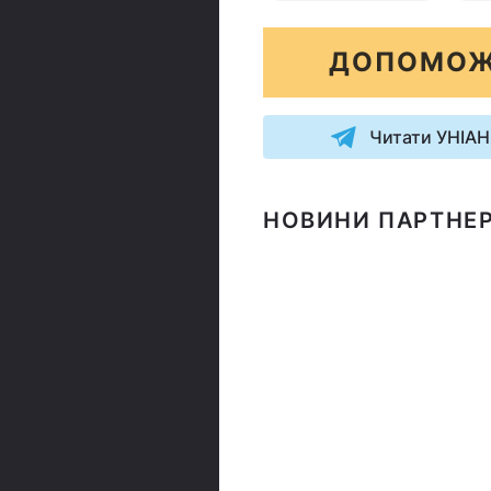
ДОПОМОЖ
Читати УНІАН
НОВИНИ ПАРТНЕР