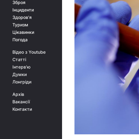
Зброя
Інциденти
Здоров'я
Туризм
Цікавинки
Погода
Відео з Youtube
Статті
Інтерв'ю
Думки
Лонгріди
Архів
Вакансії
Контакти