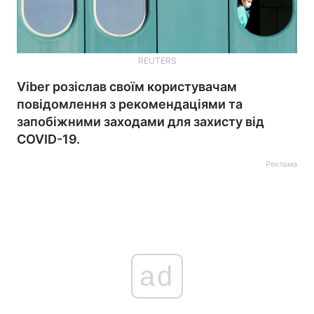
REUTERS
Viber розіслав своїм користувачам
повідомлення з рекомендаціями та
запобіжними заходами для захисту від
COVID-19.
Реклама
ad