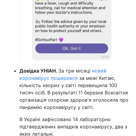
Довідка УНІАН.
За три місяці
новий
коронавірус поширився
за межі Китаю,
кількість хворих у світі перевищила 100
тисяч осіб. В результаті 11 березня Всесвітня
організація охорони здоров'я оголосила про
пандемію коронавірусу у світі.
В Україні зафіксовано 14 лабораторно
підтверджених випадків коронавірусу, два з
яких летальні.