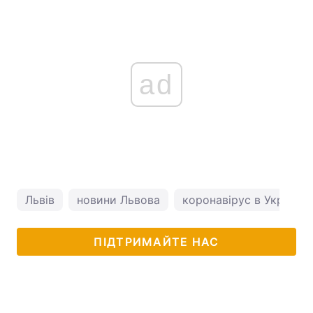
ad
Львів
новини Львова
коронавірус в Україні
ПІДТРИМАЙТЕ НАС