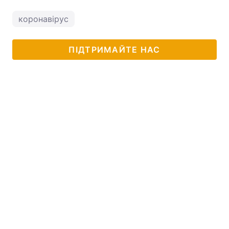
коронавірус
ПІДТРИМАЙТЕ НАС