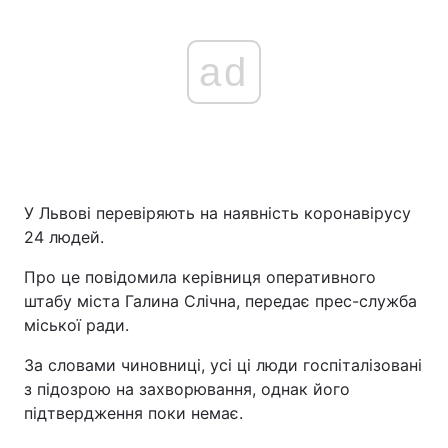
ad
У Львові перевіряють на наявність коронавірусу
24 людей.
Про це повідомила керівниця оперативного
штабу міста Галина Слічна, передає прес-служба
міської ради.
За словами чиновниці, усі ці люди госпіталізовані
з підозрою на захворювання, однак його
підтвердження поки немає.