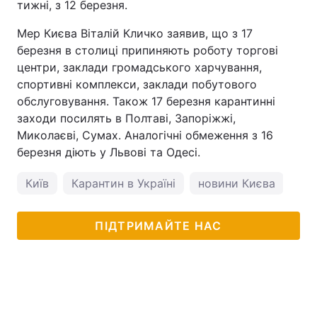
тижні, з 12 березня.
Мер Києва Віталій Кличко заявив, що з 17
березня в столиці припиняють роботу торгові
центри, заклади громадського харчування,
спортивні комплекси, заклади побутового
обслуговування. Також 17 березня карантинні
заходи посилять в Полтаві, Запоріжжі,
Миколаєві, Сумах. Аналогічні обмеження з 16
березня діють у Львові та Одесі.
Київ
Карантин в Україні
новини Києва
кор
ПІДТРИМАЙТЕ НАС