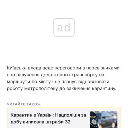
ad
Київська влада веде переговори з перевізниками
про залучення додаткового транспорту на
маршрути по місту і не планує відновлювати
роботу метрополітену до закінчення карантину.
ЧИТАЙТЕ ТАКОЖ
Карантин в Україні: Нацполіція за
добу виписала штрафи 32