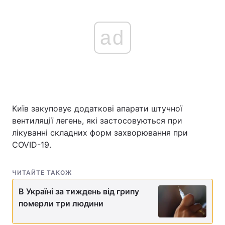
ad
Київ закуповує додаткові апарати штучної
вентиляції легень, які застосовуються при
лікуванні складних форм захворювання при
COVID-19.
ЧИТАЙТЕ ТАКОЖ
В Україні за тиждень від грипу
померли три людини