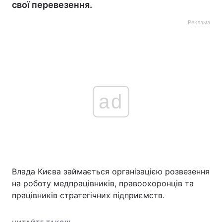
свої перевезення.
Реклама
ad
Влада Києва займається організацією розвезення
на роботу медпрацівників, правоохоронців та
працівників стратегічних підприємств.