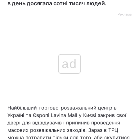
в день досягала сотні тисяч людей.
Реклама
ad
Найбільший торгово-розважальний центр в
Україні та Європі Lavina Mall у Києві закрив свої
двері для відвідувачів і припинив проведення
масових розважальних заходів. Зараз в ТРЦ
можна потрапити тільки для того, аби скупитися