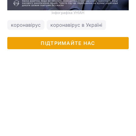
інфографіка УНІАН
коронавірус
коронавірус в Україні
ПІДТРИМАЙТЕ НАС