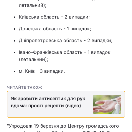
летальний);
Тема оформлення
Київська область - 2 випадки;
Донецька область - 1 випадок;
Дніпропетровська область - 2 випадки;
Івано-Франківська область - 1 випадок
(летальний);
м. Київ - 3 випадки.
ЧИТАЙТЕ ТАКОЖ
Як зробити антисептик для рук
вдома: прості рецепти (відео)
"Упродовж 19 березня до Центру громадського