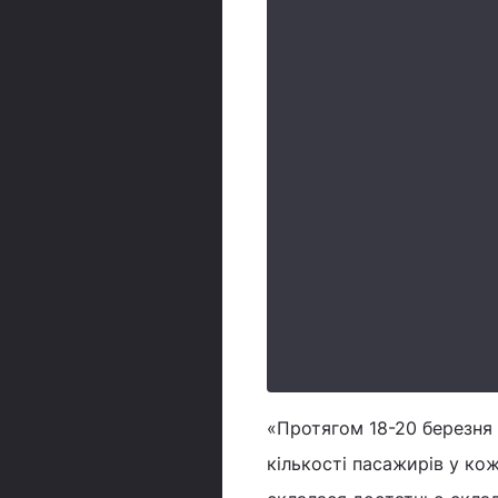
«Протягом 18-20 березня
кількості пасажирів у ко