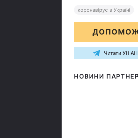
коронавірус в Україні
ДОПОМОЖ
Читати УНІАН
НОВИНИ ПАРТНЕР