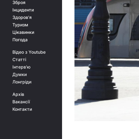
Зброя
Інциденти
Здоров'я
Туризм
Цікавинки
Погода
Відео з Youtube
Статті
Інтерв'ю
Думки
Лонгріди
Архів
Вакансії
Контакти