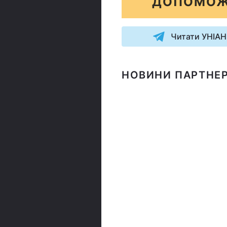
ДОПОМОЖ
Читати УНІАН
НОВИНИ ПАРТНЕР