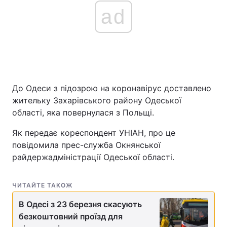
ad
До Одеси з підозрою на коронавірус доставлено
жительку Захарівського району Одеської
області, яка повернулася з Польщі.
Як передає кореспондент УНІАН, про це
повідомила прес-служба Окнянської
райдержадміністрації Одеської області.
ЧИТАЙТЕ ТАКОЖ
В Одесі з 23 березня скасують
безкоштовний проїзд для