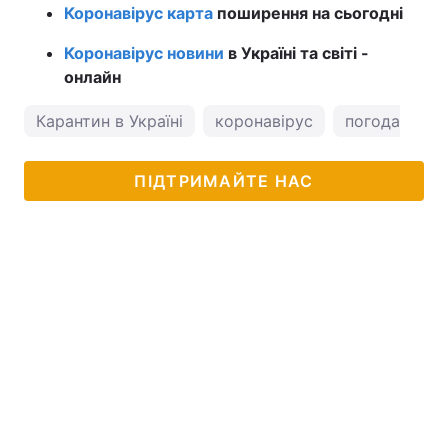
Коронавірус карта
поширення на сьогодні
Коронавірус новини
в Україні та світі -
онлайн
Карантин в Україні
коронавірус
погода в Оде
ПІДТРИМАЙТЕ НАС