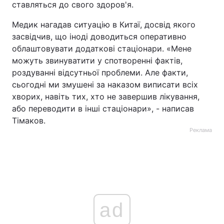
ставляться до свого здоров'я.
Медик нагадав ситуацію в Китаї, досвід якого
засвідчив, що іноді доводиться оперативно
облаштовувати додаткові стаціонари. «Мене
можуть звинуватити у спотворенні фактів,
роздуванні відсутньої проблеми. Але факти,
сьогодні ми змушені за наказом виписати всіх
хворих, навіть тих, хто не завершив лікування,
або переводити в інші стаціонари», - написав
Тімаков.
Реклама
ad