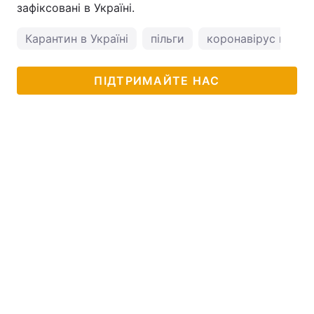
зафіксовані в Україні.
Карантин в Україні
пільги
коронавірус в Укра
ПІДТРИМАЙТЕ НАС