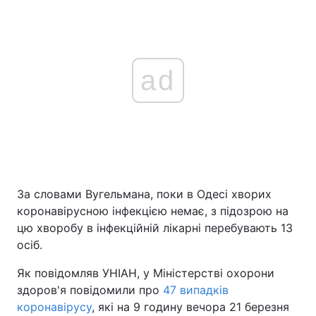
ad
За словами Вугельмана, поки в Одесі хворих
коронавірусною інфекцією немає, з підозрою на
цю хворобу в інфекційній лікарні перебувають 13
осіб.
Як повідомляв УНІАН, у Міністерстві охорони
здоров'я повідомили про
47 випадків
коронавірусу
, які на 9 годину вечора 21 березня