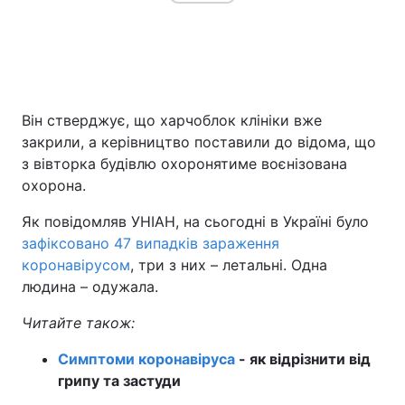
Він стверджує, що харчоблок клініки вже
закрили, а керівництво поставили до відома, що
з вівторка будівлю охоронятиме воєнізована
охорона.
Як повідомляв УНІАН, на сьогодні в Україні було
зафіксовано 47 випадків зараження
коронавірусом
, три з них – летальні. Одна
людина – одужала.
Читайте також:
Симптоми коронавіруса
- як відрізнити від
грипу та застуди