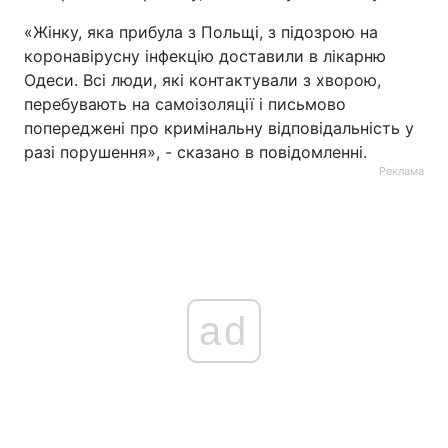
«Жінку, яка прибула з Польщі, з підозрою на
коронавірусну інфекцію доставили в лікарню
Одеси. Всі люди, які контактували з хворою,
перебувають на самоізоляції і письмово
попереджені про кримінальну відповідальність у
разі порушення», - сказано в повідомленні.
Реклама
ad