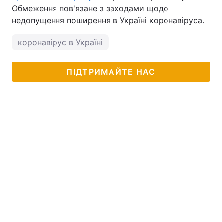
Обмеження пов'язане з заходами щодо
недопущення поширення в Україні коронавіруса.
коронавірус в Україні
ПІДТРИМАЙТЕ НАС