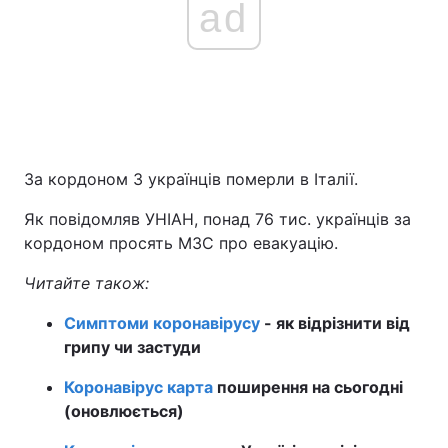
ad
За кордоном 3 українців померли в Італії.
Як повідомляв УНІАН, понад 76 тис. українців за
кордоном просять МЗС про евакуацію.
Читайте також:
Симптоми коронавірусу
- як відрізнити від
грипу чи застуди
Коронавірус карта
поширення на сьогодні
(оновлюється)