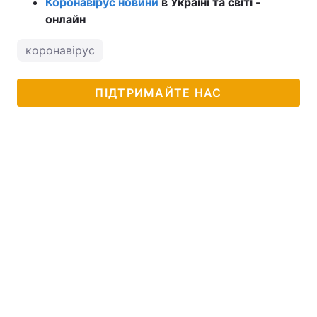
Коронавірус новини
в Україні та світі -
онлайн
коронавірус
ПІДТРИМАЙТЕ НАС