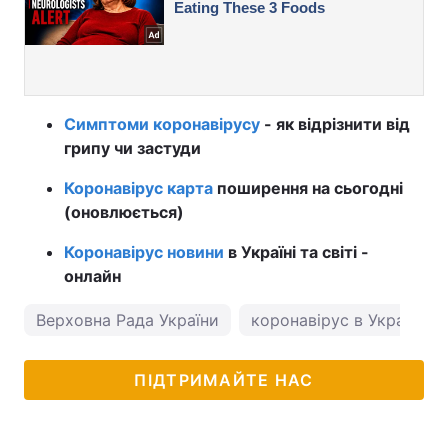
Симптоми коронавірусу
- як відрізнити від
грипу чи застуди
Коронавірус карта
поширення на сьогодні
(оновлюється)
Коронавірус новини
в Україні та світі -
онлайн
Верховна Рада України
коронавірус в Україні
ПІДТРИМАЙТЕ НАС