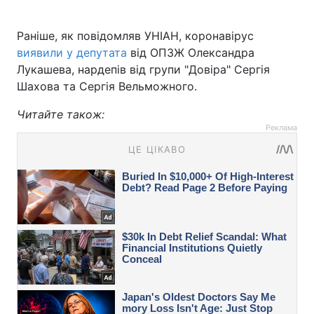
Раніше, як повідомляв УНІАН, коронавірус
виявили у депутата
від ОПЗЖ Олександра
Лукашева, нардепів від групи "Довіра" Сергія
Шахова та Сергія Вельможного.
Читайте також:
Реклама