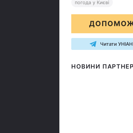
погода у Києві
ДОПОМОЖ
Читати УНІАН
НОВИНИ ПАРТНЕР