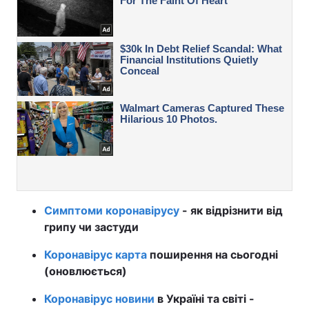
Симптоми коронавірусу
- як відрізнити від
грипу чи застуди
Коронавірус карта
поширення на сьогодні
(оновлюється)
Коронавірус новини
в Україні та світі -