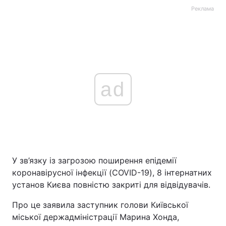
Реклама
ad
У зв’язку із загрозою поширення епідемії
коронавірусної інфекції (COVID-19), 8 інтернатних
установ Києва повністю закриті для відвідувачів.
Про це заявила заступник голови Київської
міської держадміністрації Марина Хонда,