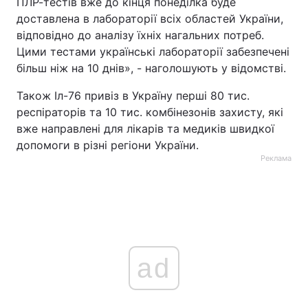
ПЛР-тестів вже до кінця понеділка буде
доставлена в лабораторії всіх областей України,
відповідно до аналізу їхніх нагальних потреб.
Цими тестами українські лабораторії забезпечені
більш ніж на 10 днів», - наголошують у відомстві.
Також Іл-76 привіз в Україну перші 80 тис.
респіраторів та 10 тис. комбінезонів захисту, які
вже направлені для лікарів та медиків швидкої
допомоги в різні регіони України.
Реклама
ad