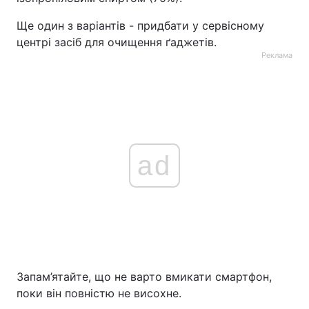
Ще один з варіантів - придбати у сервісному
центрі засіб для очищення ґаджетів.
Реклама
ad
Запам’ятайте, що не варто вмикати смартфон,
поки він повністю не висохне.