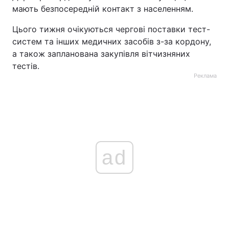
мають безпосередній контакт з населенням.
Цього тижня очікуються чергові поставки тест-
систем та інших медичних засобів з-за кордону,
а також запланована закупівля вітчизняних
тестів.
Реклама
ad