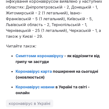
інфікування коронавірусом виявлено у наступних
областях: Дніпропетровській - 2, Донецькій - 1,
Житомирській - 2 (1 летальний), Івано-
Франківській - 5 (1 летальний), Київській - 5,
Львівській область - 2, Тернопільській - 1,
Чернівецькій - 25 (1 летальний), Черкаській - 1, а
також у Києві - 29.
Читайте також:
Симптоми коронавірусу
- як відрізнити від
грипу чи застуди
Коронавірус карта
поширення на сьогодні
(оновлюється)
Коронавірус новини
в Україні та світі -
онлайн
коронавірус в Україні