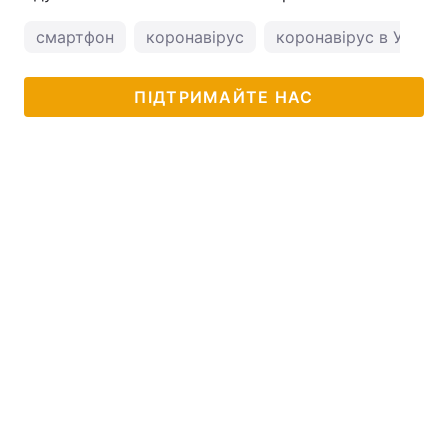
смартфон
коронавірус
коронавірус в Україні
ПІДТРИМАЙТЕ НАС