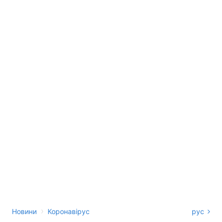
›
Новини
Коронавірус
рус