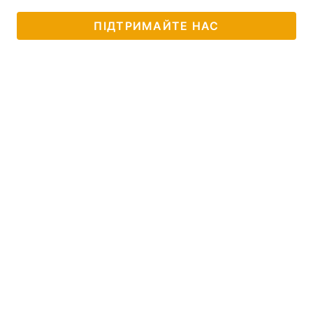
ПІДТРИМАЙТЕ НАС