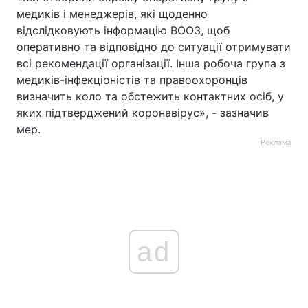
медиків і менеджерів, які щоденно
відслідковують інформацію ВООЗ, щоб
оперативно та відповідно до ситуації отримувати
всі рекомендації організації. Інша робоча група з
медиків-інфекціоністів та правоохоронців
визначить коло та обстежить контактних осіб, у
яких підтверджений коронавірус», - зазначив
мер.
Реклама
ad