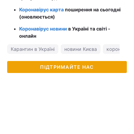
Коронавірус карта
поширення на сьогодні
(оновлюється)
Коронавірус новини
в Україні та світі -
онлайн
Карантин в Україні
новини Києва
коронавірус
ПІДТРИМАЙТЕ НАС