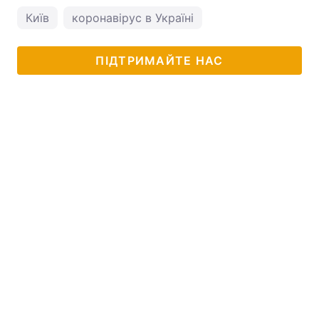
Київ
коронавірус в Україні
ПІДТРИМАЙТЕ НАС