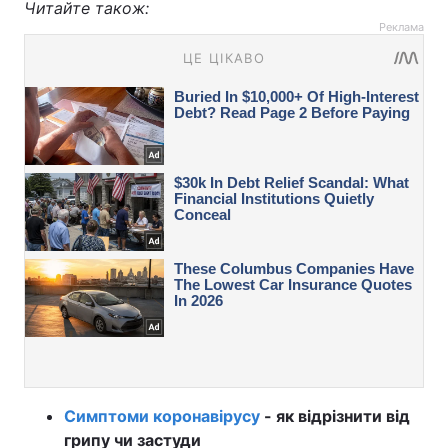
Читайте також:
Реклама
Симптоми коронавірусу
- як відрізнити від
грипу чи застуди