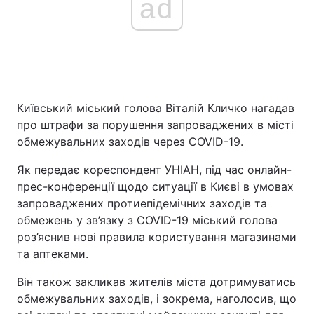
ad
Київський міський голова Віталій Кличко нагадав
про штрафи за порушення запроваджених в місті
обмежувальних заходів через COVID-19.
Як передає кореспондент УНІАН, під час онлайн-
прес-конференції щодо ситуації в Києві в умовах
запроваджених протиепідемічних заходів та
обмежень у зв’язку з COVID-19 міський голова
роз’яснив нові правила користування магазинами
та аптеками.
Він також закликав жителів міста дотримуватись
обмежувальних заходів, і зокрема, наголосив, що