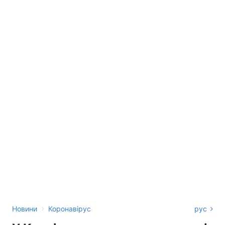
›
Новини
Коронавірус
рус