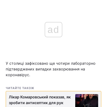
ad
У столиці зафіксовано ще чотири лабораторно
підтверджених випадки захворювання на
коронавірус.
ЧИТАЙТЕ ТАКОЖ
Лікар Комаровський показав, як
зробити антисептик для рук