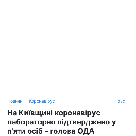
›
Новини
Коронавірус
рус
На Київщині коронавірус
лабораторно підтверджено у
п'яти осіб – голова ОДА