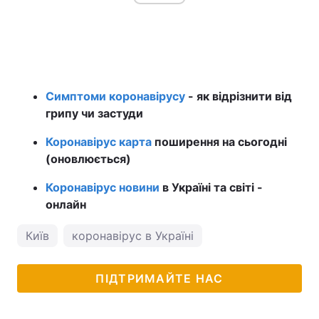
Симптоми коронавірусу
- як відрізнити від
грипу чи застуди
Коронавірус карта
поширення на сьогодні
(оновлюється)
Коронавірус новини
в Україні та світі -
онлайн
Київ
коронавірус в Україні
ПІДТРИМАЙТЕ НАС