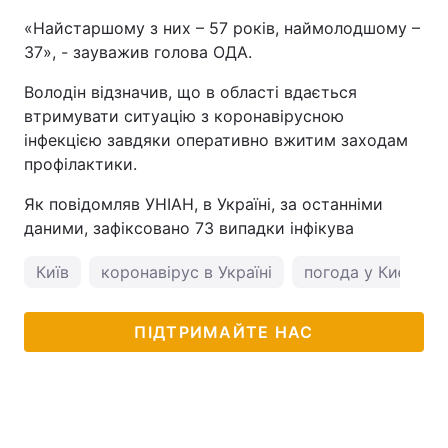
«Найстаршому з них – 57 років, наймолодшому –
37», - зауважив голова ОДА.
Володін відзначив, що в області вдається
втримувати ситуацію з коронавірусною
інфекцією завдяки оперативно вжитим заходам
профілактики.
Як повідомляв УНІАН, в Україні, за останніми
даними, зафіксовано 73 випадки інфікува
Київ
коронавірус в Україні
погода у Києві
ПІДТРИМАЙТЕ НАС