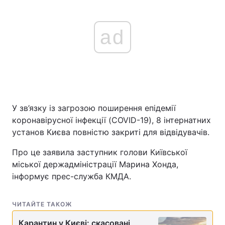
ad
У зв’язку із загрозою поширення епідемії
коронавірусної інфекції (COVID-19), 8 інтернатних
установ Києва повністю закриті для відвідувачів.
Про це заявила заступник голови Київської
міської держадміністрації Марина Хонда,
інформує прес-служба КМДА.
ЧИТАЙТЕ ТАКОЖ
Карантин у Києві: скасовані