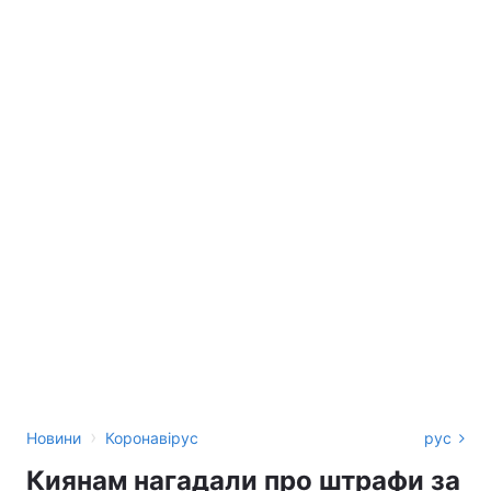
›
Новини
Коронавірус
рус
Киянам нагадали про штрафи за