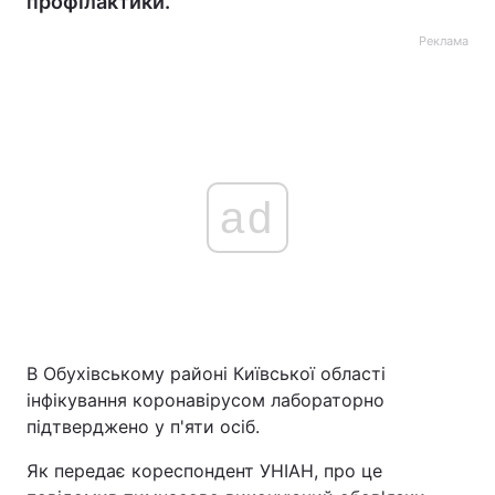
профілактики.
Реклама
ad
В Обухівському районі Київської області
інфікування коронавірусом лабораторно
підтверджено у п'яти осіб.
Як передає кореспондент УНІАН, про це