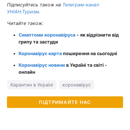
Підписуйтесь також на
Телеграм-канал
УНІАН.Туризм
.
Читайте також:
Симптоми коронавіруса
- як відрізнити від
грипу та застуди
Коронавірус карта
поширення на сьогодні
Коронавірус новини
в Україні та світі -
онлайн
Карантин в Україні
коронавірус
ПІДТРИМАЙТЕ НАС