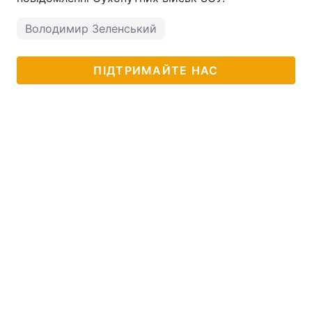
Володимир Зеленський
ПІДТРИМАЙТЕ НАС