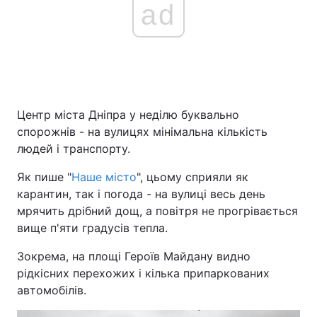
ad
Центр міста Дніпра у неділю буквально
спорожнів - на вулицях мінімальна кількість
людей і транспорту.
Як пише "
Наше місто
", цьому сприяли як
карантин, так і погода - на вулиці весь день
мрячить дрібний дощ, а повітря не прогрівається
вище п'яти градусів тепла.
Зокрема, на площі Героїв Майдану видно
рідкісних перехожих і кілька припаркованих
автомобілів.