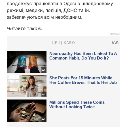
продовжує працювати в Одесі в цілодобовому
режимі, медики, поліція, ДСНС та ін.
забезпечуються всім необхідним.
Читайте також:
Реклама