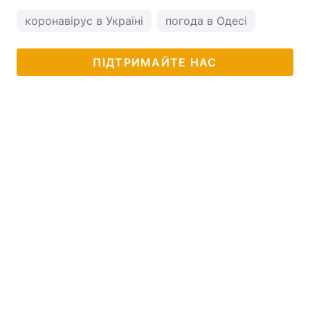
коронавірус в Україні
погода в Одесі
ПІДТРИМАЙТЕ НАС