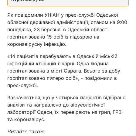
Як повідомили УНІАН у прес-службі Одеської
обласної державної адміністрації, станом на 9:00
понеділка, 23 березня, в Одеській області
госпіталізовано 15 осіб із підозрою на
коронавірусну інфекцію.
«14 пацієнтів перебувають в Одеській міській
інфекційній клінічній лікарні. Одна людина
госпіталізована в місті Сарата. Всього за добу
госпіталізовано п’ятеро осіб», - повідомили в
прес-службі.
Зазначається, що у чотирьох пацієнтів відібрано
аналізи та направлено до вірусологічної
лабораторії Одеси, їх перевіряють на грип, ГРВІ
та коронавірус.
Читайте також: