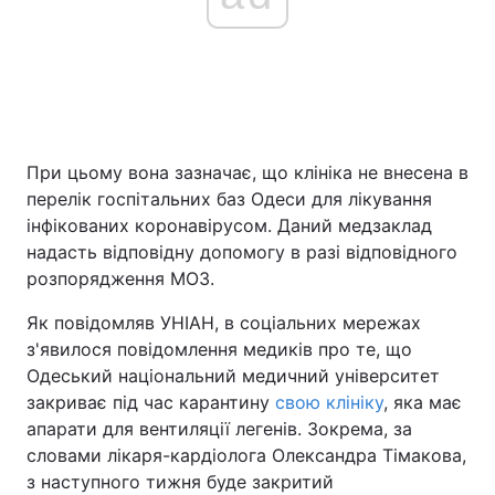
При цьому вона зазначає, що клініка не внесена в
перелік госпітальних баз Одеси для лікування
інфікованих коронавірусом. Даний медзаклад
надасть відповідну допомогу в разі відповідного
розпорядження МОЗ.
Як повідомляв УНІАН, в соціальних мережах
з'явилося повідомлення медиків про те, що
Одеський національний медичний університет
закриває під час карантину
свою клініку
, яка має
апарати для вентиляції легенів. Зокрема, за
словами лікаря-кардіолога Олександра Тімакова,
з наступного тижня буде закритий