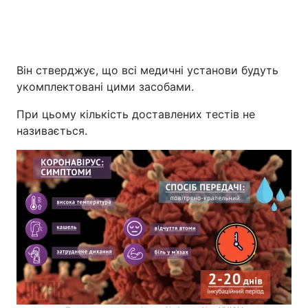
Він стверджує, що всі медичні установи будуть
укомплектовані цими засобами.
При цьому кількість доставлених тестів не
називається.