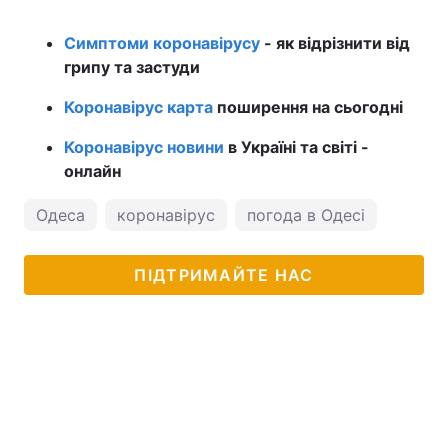
Симптоми коронавірусу
- як відрізнити від
грипу та застуди
Коронавірус карта
поширення на сьогодні
Коронавірус новини
в Україні та світі -
онлайн
Одеса
коронавірус
погода в Одесі
ПІДТРИМАЙТЕ НАС