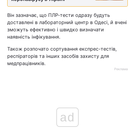
Тема оформлення
Він зазначає, що ПЛР-тести одразу будуть
доставлені в лабораторний центр в Одесі, й вчені
зможуть ефективно і швидко визначати
наявність інфікування.
Також розпочато сортування експрес-тестів,
респіраторів та інших засобів захисту для
медпрацівників.
Реклама
ad