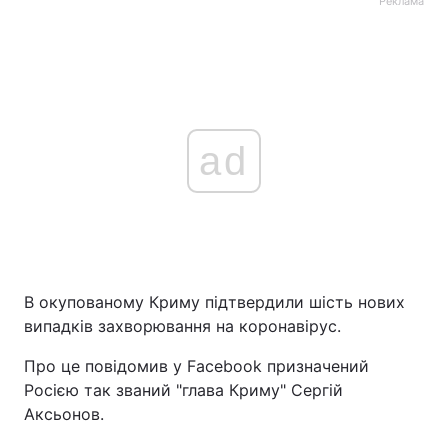
Реклама
ad
В окупованому Криму підтвердили шість нових
випадків захворювання на коронавірус.
Про це повідомив у Facebook призначений
Росією так званий "глава Криму" Сергій
Аксьонов.