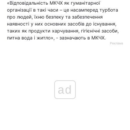
«Відповідальність МКЧХ як гуманітарної
організації в такі часи – це насамперед турбота
про людей, їхню безпеку та забезпечення
наявності у них основних засобів до існування,
таких як продукти харчування, гігієнічні засоби,
питна вода і житло», - зазначають в МКЧХ.
Реклама
ad