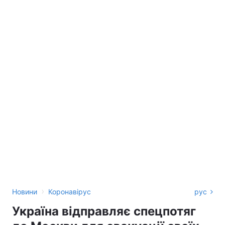
›
Новини
Коронавірус
рус
Україна відправляє спецпотяг