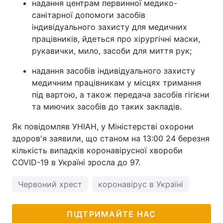
надання центрам первинної медико-
санітарної допомоги засобів
індивідуального захисту для медичних
працівників, йдеться про хірургічні маски,
рукавички, мило, засоби для миття рук;
надання засобів індивідуального захисту
медичним працівникам у місцях тримання
під вартою, а також передача засобів гігієни
та миючих засобів до таких закладів.
Як повідомляв УНІАН, у Міністерстві охорони
здоров'я заявили, що станом на 13:00 24 березня
кількість випадків коронавірусної хвороби
COVID-19 в Україні зросла до 97.
Червоний хрест
коронавірус в Україні
ПІДТРИМАЙТЕ НАС