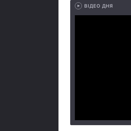
ВІДЕО ДНЯ