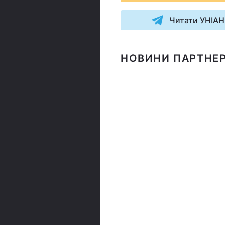
Читати УНІАН
НОВИНИ ПАРТНЕР