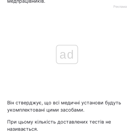
медпрацівників.
Реклама
ad
Він стверджує, що всі медичні установи будуть
укомплектовані цими засобами.
При цьому кількість доставлених тестів не
називається.