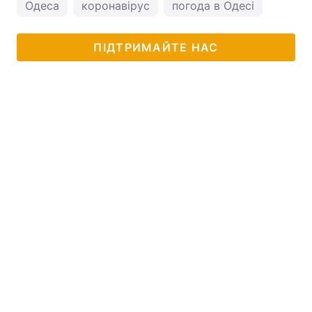
Одеса
коронавірус
погода в Одесі
ПІДТРИМАЙТЕ НАС