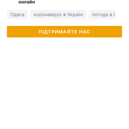
онлайн
Одеса
коронавірус в Україні
погода в Одесі
ПІДТРИМАЙТЕ НАС