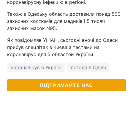
коронавірусну інфекцію в регіоні.
Тема оформлення
Також в Одеську область доставили понад 500
захисних костюмів для медиків і 5 тисяч
захисних масок N95.
Як повідомляв УНІАН, сьогодні вночі до Одеси
прибув спецлітак з Києва з тестами на
коронавірус для 5 областей України.
коронавірус в Україні
погода в Одесі
ПІДТРИМАЙТЕ НАС