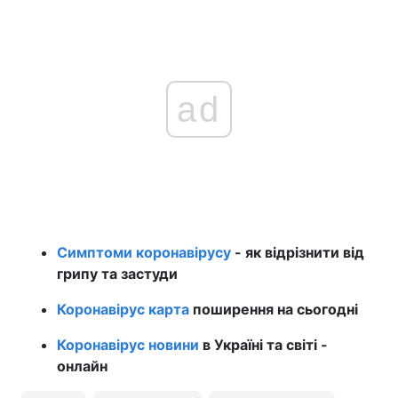
ad
Симптоми коронавірусу
- як відрізнити від
грипу та застуди
Коронавірус карта
поширення на сьогодні
Коронавірус новини
в Україні та світі -
онлайн