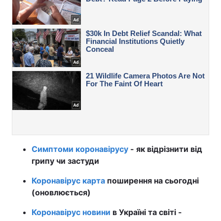
Симптоми коронавірусу
- як відрізнити від
грипу чи застуди
Коронавірус карта
поширення на сьогодні
(оновлюється)
Коронавірус новини
в Україні та світі -