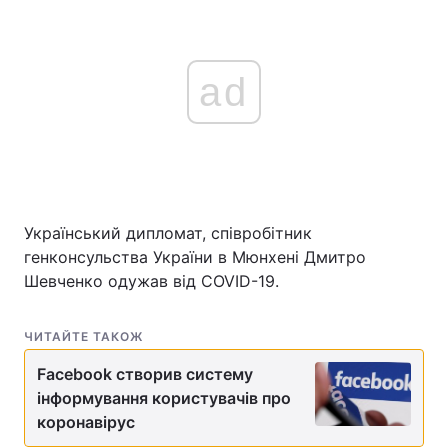
ad
Український дипломат, співробітник
генконсульства України в Мюнхені Дмитро
Шевченко одужав від COVID-19.
ЧИТАЙТЕ ТАКОЖ
Facebook створив систему
інформування користувачів про
коронавірус