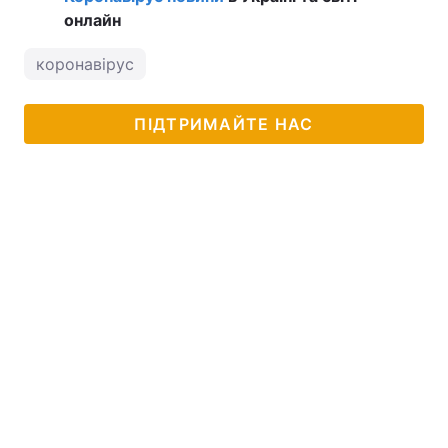
онлайн
коронавірус
ПІДТРИМАЙТЕ НАС