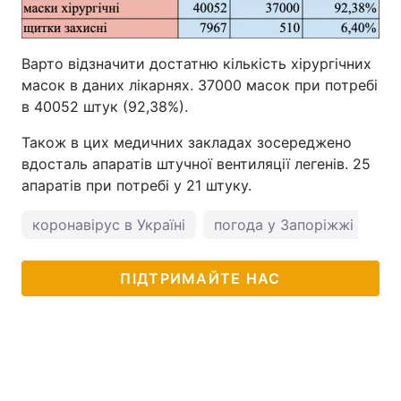
Варто відзначити достатню кількість хірургічних
масок в даних лікарнях. 37000 масок при потребі
в 40052 штук (92,38%).
Також в цих медичних закладах зосереджено
вдосталь апаратів штучної вентиляції легенів. 25
апаратів при потребі у 21 штуку.
коронавірус в Україні
погода у Запоріжжі
ПІДТРИМАЙТЕ НАС