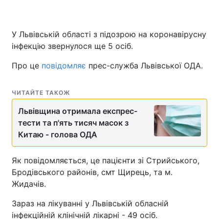
У Львівській області з підозрою на коронавірусну
інфекцію звернулося ще 5 осіб.
Про це
повідомляє
прес-служба Львівської ОДА.
ЧИТАЙТЕ ТАКОЖ
Львівщина отримала експрес-
тести та п'ять тисяч масок з
Китаю - голова ОДА
Як повідомляється, це пацієнти зі Стрийського,
Бродівського районів, смт Щирець, та м.
Жидачів.
Зараз на лікуванні у Львівській обласній
інфекційній клінічній лікарні - 49 осіб.