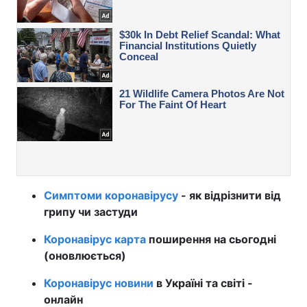
Симптоми коронавірусу
- як відрізнити від
грипу чи застуди
Коронавірус карта
поширення на сьогодні
(оновлюється)
Коронавірус новини
в Україні та світі -
онлайн