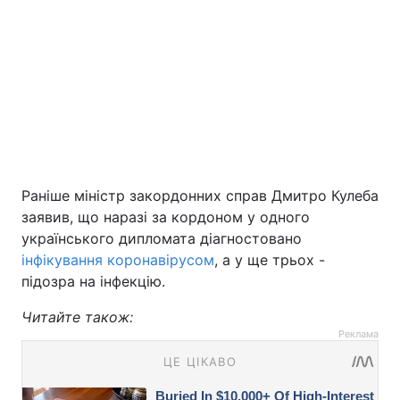
Раніше міністр закордонних справ Дмитро Кулеба
заявив, що наразі за кордоном у одного
українського дипломата діагностовано
інфікування коронавірусом
, а у ще трьох -
підозра на інфекцію.
Читайте також:
Реклама