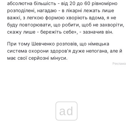
абсолютна більшість - від 20 до 60 рівномірно
розподілені, нагадаю - в лікарні лежать лише
важкі, з легкою формою хворіють вдома, я не
буду повторювати, що робити, щоб не захворіти,
скажу лише - бережіть себе», - зазначив він.
При тому Шевченко розповів, що німецька
система охорони здоров'я дуже непогана, але й
має свої серйозні мінуси.
Реклама
ad