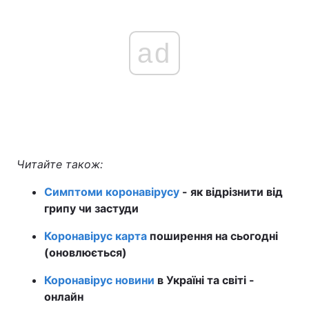
ad
Читайте також:
Симптоми коронавірусу
- як відрізнити від
грипу чи застуди
Коронавірус карта
поширення на сьогодні
(оновлюється)
Коронавірус новини
в Україні та світі -
онлайн