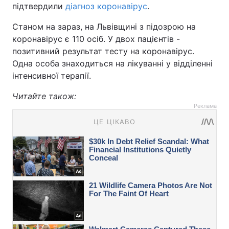
підтвердили
діагноз коронавірус
.
Станом на зараз, на Львівщині з підозрою на
коронавірус є 110 осіб. У двох пацієнтів -
позитивний результат тесту на коронавірус.
Одна особа знаходиться на лікуванні у відділенні
інтенсивної терапії.
Читайте також:
Реклама