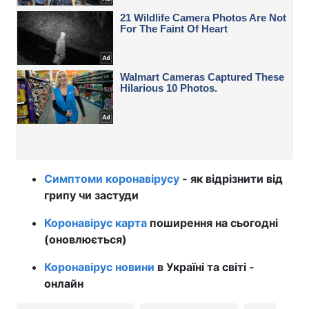
Симптоми коронавірусу
- як відрізнити від
грипу чи застуди
Коронавірус карта
поширення на сьогодні
(оновлюється)
Коронавірус новини
в Україні та світі -
онлайн