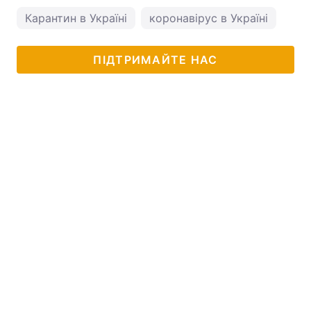
Карантин в Україні
коронавірус в Україні
ПІДТРИМАЙТЕ НАС