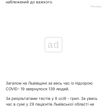
наближений до важкого.
Реклама
ad
Загалом на Львівщині за весь час із підозрою
COVID- 19 звернулося 139 людей.
За результатами тестів у 6 осіб - грип. За увесь
час в сумі у 29 пацієнтів Львівської області не