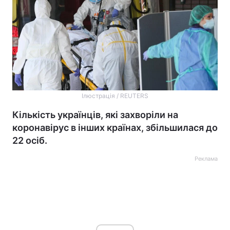
Ілюстрація / REUTERS
Кількість українців, які захворіли на
коронавірус в інших країнах, збільшилася до
22 осіб.
Реклама