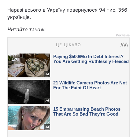
Наразі всього в Україну повернулося 94 тис. 356
українців.
Читайте також:
Реклама