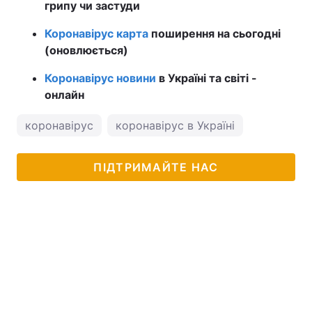
грипу чи застуди
Коронавірус карта
поширення на сьогодні
(оновлюється)
Коронавірус новини
в Україні та світі -
онлайн
коронавірус
коронавірус в Україні
ПІДТРИМАЙТЕ НАС