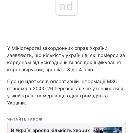
ad
У Міністерстві закордонних справ України
заявляють, що кількість українців, які померли за
кордоном від ускладнень внаслідок інфікування
коронавірусом, зросла з 3 до 4 осіб.
Про це йдеться в оперативній інформації МЗС
станом на 20:00 26 березня, але не уточнюється,
у якій країні померла ще одна громадянка
України.
ЧИТАЙТЕ ТАКОЖ
В Україні зросла кількість хворих