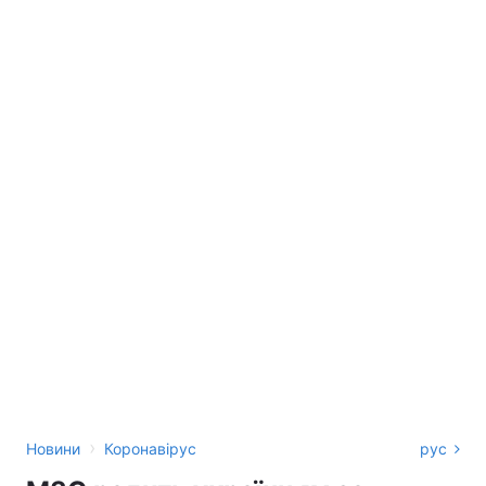
›
Новини
Коронавірус
рус