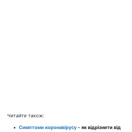
Читайте також:
Симптоми коронавірусу
- як відрізнити від