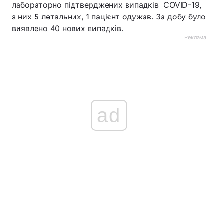
лабораторно підтверджених випадків COVID-19,
з них 5 летальних, 1 пацієнт одужав. За добу було
виявлено 40 нових випадків.
Реклама
ad