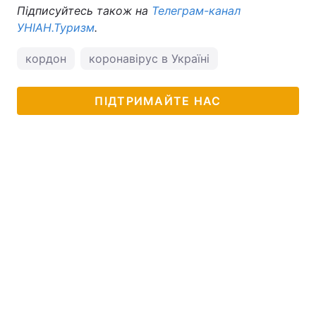
Підписуйтесь також на
Телеграм-канал
УНІАН.Туризм
.
кордон
коронавірус в Україні
ПІДТРИМАЙТЕ НАС