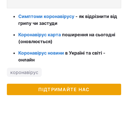
Симптоми коронавірусу
- як відрізнити від
грипу чи застуди
Коронавірус карта
поширення на сьогодні
(оновлюється)
Коронавірус новини
в Україні та світі -
онлайн
коронавірус
ПІДТРИМАЙТЕ НАС