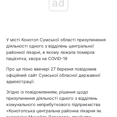
ad
У місті Конотоп Сумської області призупинення
діяльності одного з відділень центральної
районної лікарні, в якому лежала померла
пацієнтка, хвора на COVID-19
Про це пізно ввечері 27 березня повідомив
офіційний сайт Сумської обласної державної
адміністрації.
Згідно із повідомленням, рішення щодо
призупинення діяльності одного з відділень
комунального неприбуткового підприємства
«Конотопська центральна районна лікарня ім.