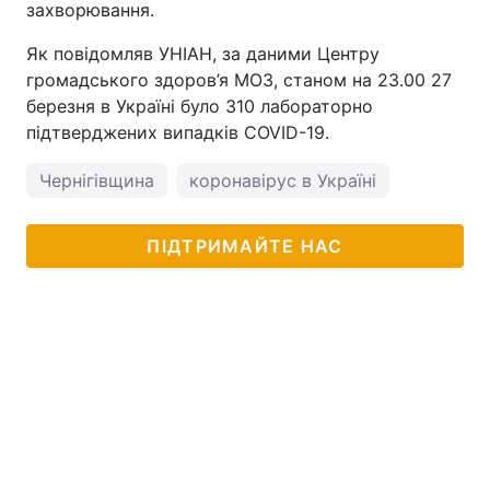
захворювання.
Як повідомляв УНІАН, за даними Центру
громадського здоров’я МОЗ, станом на 23.00 27
березня в Україні було 310 лабораторно
підтверджених випадків COVID-19.
Чернігівщина
коронавірус в Україні
ПІДТРИМАЙТЕ НАС