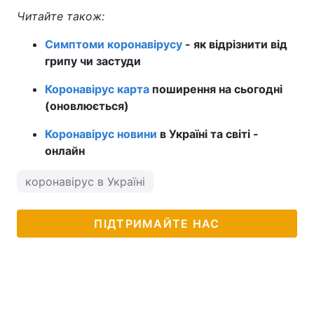
Читайте також:
Симптоми коронавірусу
- як відрізнити від
грипу чи застуди
Коронавірус карта
поширення на сьогодні
(оновлюється)
Коронавірус новини
в Україні та світі -
онлайн
коронавірус в Україні
ПІДТРИМАЙТЕ НАС