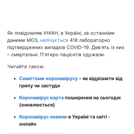
Як повідомляв УНІАН, в Україні, за останніми
даними МОЗ,
налічується
418 лабораторно
підтверджених випадків COVID-19. Дев'ять із них
– смертельні. П'ятеро пацієнтів одужали.
Читайте також:
Симптоми коронавірусу
- як відрізнити від
грипу чи застуди
Коронавірус карта
поширення на сьогодні
(оновлюється)
Коронавірус новини
в Україні та світі -
онлайн