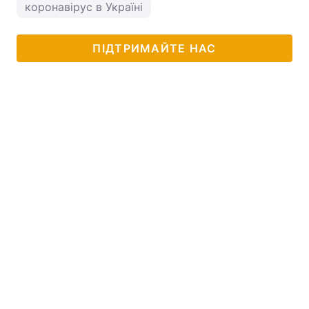
коронавірус в Україні
ПІДТРИМАЙТЕ НАС