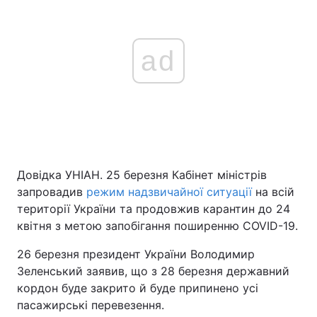
ad
Довідка УНІАН. 25 березня Кабінет міністрів
запровадив
режим надзвичайної ситуації
на всій
території України та продовжив карантин до 24
квітня з метою запобігання поширенню COVID-19.
26 березня президент України Володимир
Зеленський заявив, що з 28 березня державний
кордон буде закрито й буде припинено усі
пасажирські перевезення.