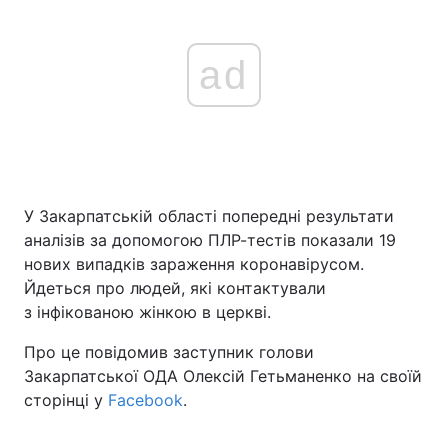
ad
У Закарпатській області попередні результати
аналізів за допомогою ПЛР-тестів показали 19
нових випадків зараження коронавірусом.
Йдеться про людей, які контактували
з інфікованою жінкою в церкві.
Про це повідомив заступник голови
Закарпатської ОДА Олексій Гетьманенко на своїй
сторінці у
Facebook
.