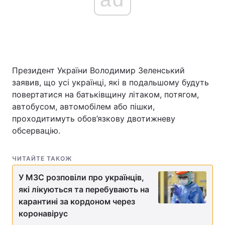
Президент України Володимир Зеленський
заявив, що усі українці, які в подальшому будуть
повертатися на батьківщину літаком, потягом,
автобусом, автомобілем або пішки,
проходитимуть обов’язкову двотижневу
обсервацію.
ЧИТАЙТЕ ТАКОЖ
У МЗС розповіли про українців,
які лікуються та перебувають на
карантині за кордоном через
коронавірус