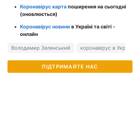
Коронавірус карта
поширення на сьогодні
(оновлюється)
Коронавірус новини
в Україні та світі -
онлайн
Володимир Зеленський
коронавірус в Україні
ПІДТРИМАЙТЕ НАС