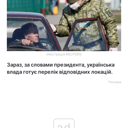
Ілюстрація REUTERS
Зараз, за словами президента, українська
влада готує перелік відповідних локацій.
Реклама
ad