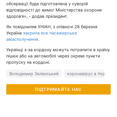
обсервації буде підготовлена у суворій
відповідності до вимог Міністерства охорони
здоров’я», - додав президент.
Як повідомляв УНІАН, з опівночі 28 березня
Україна
закрила все пасажирське
авіасполучення
.
Українці з-за кордону можуть потрапити в країну
пішки або на автомобілі через окремі пункти
пропуску на кордоні.
Володимир Зеленський
коронавірус в Україні
ПІДТРИМАЙТЕ НАС