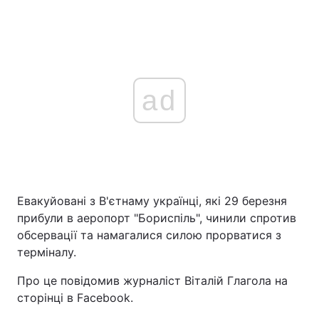
ad
Евакуйовані з В'єтнаму українці, які 29 березня
прибули в аеропорт "Бориспіль", чинили спротив
обсервації та намагалися силою прорватися з
терміналу.
Про це повідомив журналіст Віталій Глагола на
сторінці в Facebook.