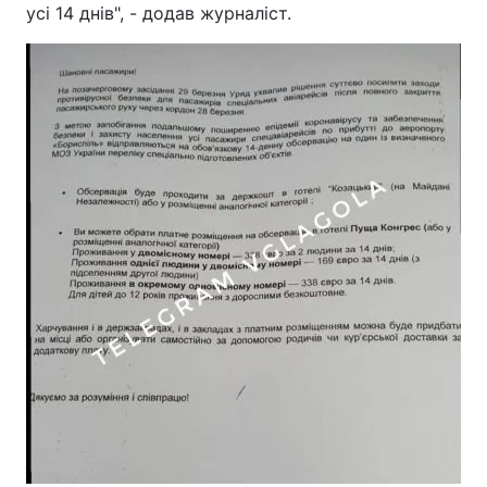
усі 14 днів", - додав журналіст.