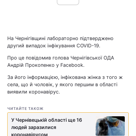
На Чернігівщині лабораторно підтверджено
другий випадок інфікування COVID-19.
Про це повідомив голова Чернігівської ОДА
Андрій Прокопенко у Facebook.
За його інформацією, інфікована жінка з того ж
села, що й чоловік, у якого першим в області
виявили коронавірус.
ЧИТАЙТЕ ТАКОЖ
У Чернівецькій області ще 16
людей заразилися
коронавірусом