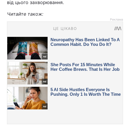
від цього захворювання.
Читайте також:
Реклама