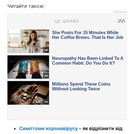
Читайте також:
Реклама
Симптоми коронавірусу
- як відрізнити від