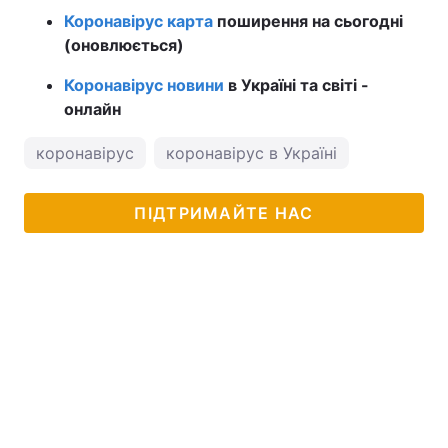
Коронавірус карта
поширення на сьогодні
(оновлюється)
Коронавірус новини
в Україні та світі -
онлайн
коронавірус
коронавірус в Україні
ПІДТРИМАЙТЕ НАС