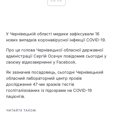
У Чернівецькій області медики зафіксували 16
нових випадків коронавірусної інфекції COVID-19.
Про це голова Чернівецької обласної державної
адміністрації Сергій Осачук повідомив сьогодні у
своєму відеозверненні у Facebook.
Як зазначив посадовець, сьогодні Чернівецький
обласний лабораторний центр провів
дослідження 47-ми зразків тестів
госпіталізованих із підозрами на COVID-19
пацієнтів.
ЧИТАЙТЕ ТАКОЖ