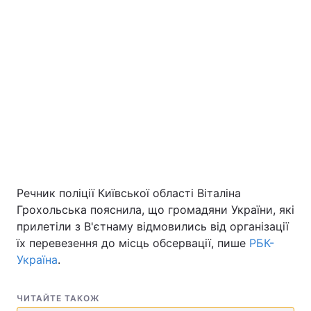
Речник поліції Київської області Віталіна
Грохольська пояснила, що громадяни України, які
прилетіли з В'єтнаму відмовились від організації
їх перевезення до місць обсервації, пише
РБК-
Україна
.
ЧИТАЙТЕ ТАКОЖ