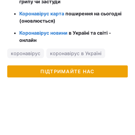
грипу чи застуди
Коронавірус карта
поширення на сьогодні
(оновлюється)
Коронавірус новини
в Україні та світі -
онлайн
коронавірус
коронавірус в Україні
ПІДТРИМАЙТЕ НАС