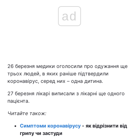
ad
26 березня медики оголосили про одужання ще
трьох людей, в яких раніше підтвердили
коронавірус, серед них – одна дитина.
27 березня лікарі виписали з лікарні ще одного
пацієнта.
Читайте також:
Симптоми коронавірусу
- як відрізнити від
грипу чи застуди