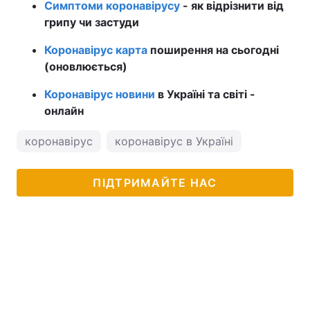
Симптоми коронавірусу
- як відрізнити від
грипу чи застуди
Коронавірус карта
поширення на сьогодні
(оновлюється)
Коронавірус новини
в Україні та світі -
онлайн
коронавірус
коронавірус в Україні
ПІДТРИМАЙТЕ НАС