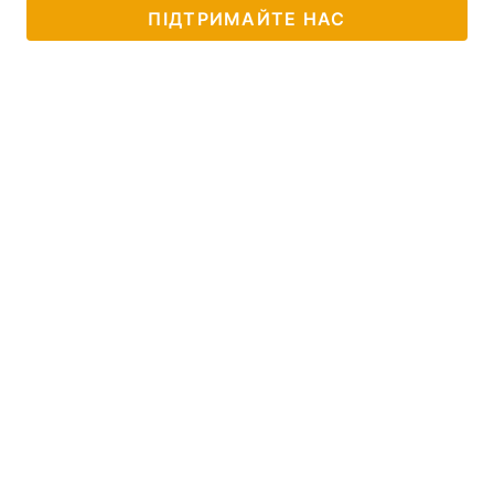
ПІДТРИМАЙТЕ НАС