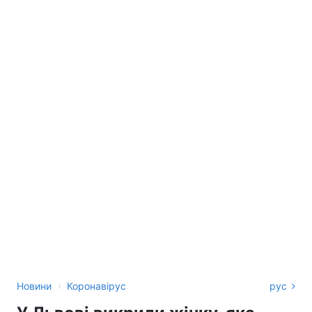
›
Новини
Коронавірус
рус