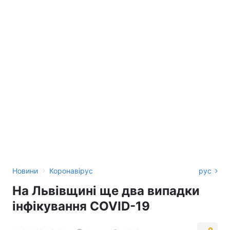
›
Новини
Коронавірус
рус
На Львівщині ще два випадки
інфікування COVID-19