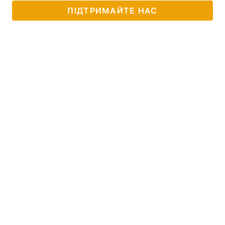
ПІДТРИМАЙТЕ НАС