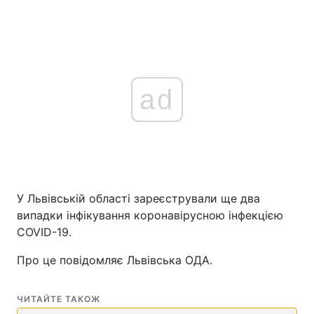
ad
У Львівській області зареєстрували ще два
випадки інфікування коронавірусною інфекцією
COVID-19.
Про це повідомляє Львівська ОДА.
ЧИТАЙТЕ ТАКОЖ