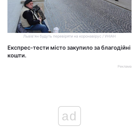
Львів'ян будуть перевіряти на коронавірус / УНІАН
Експрес-тести місто закупило за благодійні
кошти.
Реклама
ad