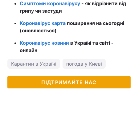
Симптоми коронавірусу
- як відрізнити від
грипу чи застуди
Коронавірус карта
поширення на сьогодні
(оновлюється)
Коронавірус новини
в Україні та світі -
онлайн
Карантин в Україні
погода у Києві
ПІДТРИМАЙТЕ НАС