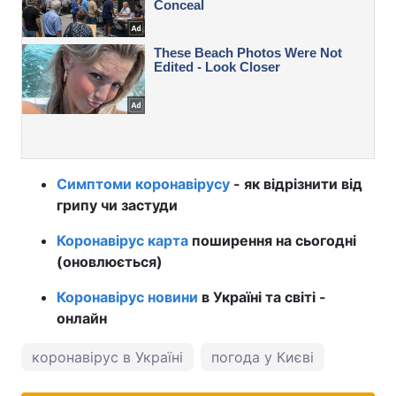
Симптоми коронавірусу
- як відрізнити від
грипу чи застуди
Коронавірус карта
поширення на сьогодні
(оновлюється)
Коронавірус новини
в Україні та світі -
онлайн
коронавірус в Україні
погода у Києві