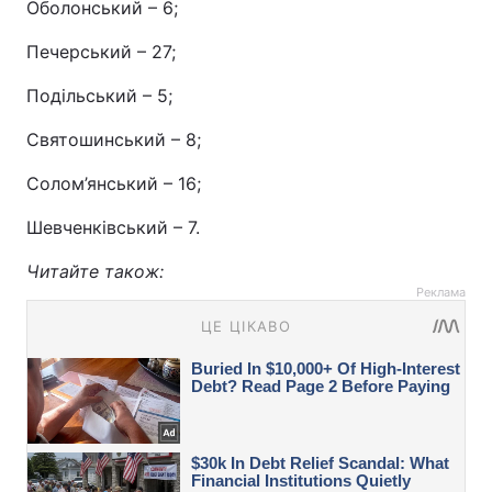
Оболонський – 6;
Печерський – 27;
Подільський – 5;
Святошинський – 8;
Солом’янський – 16;
Шевченківський – 7.
Читайте також:
Реклама