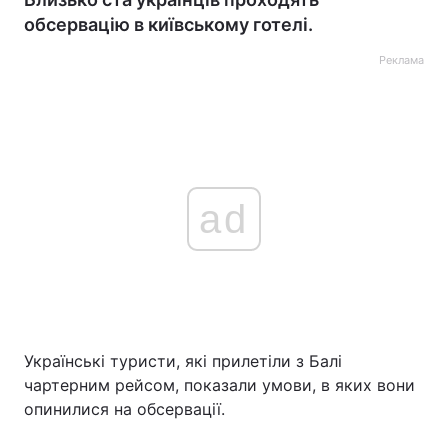
обсервацію в київському готелі.
Реклама
ad
Українські туристи, які прилетіли з Балі
чартерним рейсом, показали умови, в яких вони
опинилися на обсервації.