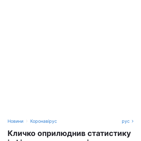
›
Новини
Коронавірус
рус
Кличко оприлюднив статистику