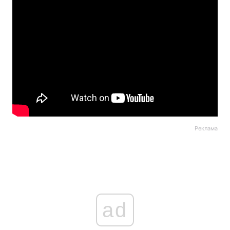
Реклама
ad