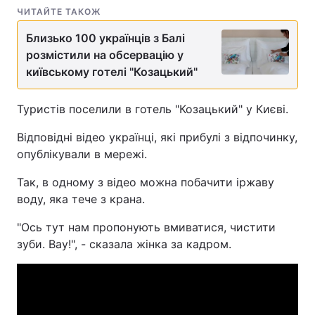
ЧИТАЙТЕ ТАКОЖ
Близько 100 українців з Балі
розмістили на обсервацію у
київському готелі "Козацький"
Туристів поселили в готель "Козацький" у Києві.
Відповідні відео українці, які прибулі з відпочинку,
опублікували в мережі.
Так, в одному з відео можна побачити іржаву
воду, яка тече з крана.
"Ось тут нам пропонують вмиватися, чистити
зуби. Вау!", - сказала жінка за кадром.