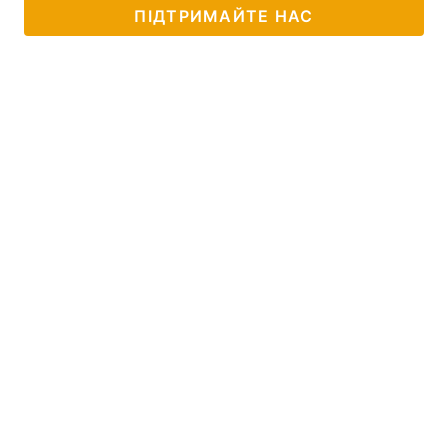
ПІДТРИМАЙТЕ НАС