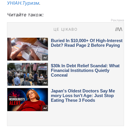
УНІАН.Туризм
.
Читайте також:
Реклама