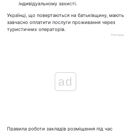
індивідуальному захисті.
Українці, що повертаються на батьківщину, мають
завчасно оплатити послуги проживання через
туристичних операторів.
Реклама
ad
Правила роботи закладів розміщення під час