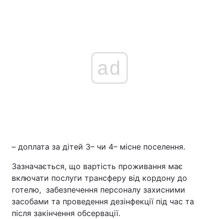
ad
– доплата за дітей 3– чи 4– місне поселення.
Зазначається, що вартість проживання має
включати послуги трансферу від кордону до
готелю, забезпечення персоналу захисними
засобами та проведення дезінфекції під час та
після закінчення обсервації.