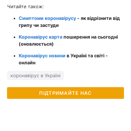
Читайте також:
Симптоми коронавірусу
- як відрізнити від
грипу чи застуди
Коронавірус карта
поширення на сьогодні
(оновлюється)
Коронавірус новини
в Україні та світі -
онлайн
коронавірус в Україні
ПІДТРИМАЙТЕ НАС