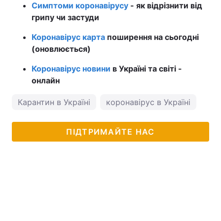
Симптоми коронавірусу
- як відрізнити від
грипу чи застуди
Коронавірус карта
поширення на сьогодні
(оновлюється)
Коронавірус новини
в Україні та світі -
онлайн
Карантин в Україні
коронавірус в Україні
ПІДТРИМАЙТЕ НАС