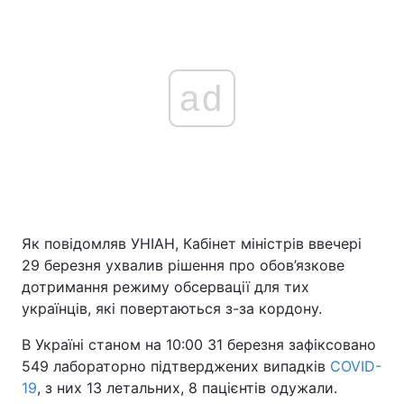
ad
Як повідомляв УНІАН, Кабінет міністрів ввечері
29 березня ухвалив рішення про обов’язкове
дотримання режиму обсервації для тих
українців, які повертаються з-за кордону.
В Україні станом на 10:00 31 березня зафіксовано
549 лабораторно підтверджених випадків
COVID-
19
, з них 13 летальних, 8 пацієнтів одужали.