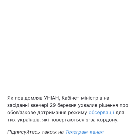
Як повідомляв УНІАН, Кабінет міністрів на
засіданні ввечері 29 березня ухвалив рішення про
обов’язкове дотримання режиму
обсервації
для
тих українців, які повертаються з-за кордону.
Підписуйтесь також на
Телеграм-канал