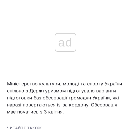
ad
Міністерство культури, молоді та спорту України
спільно з Держтуризмом підготувало варіанти
підготовки баз обсервації громадян України, які
наразі повертаються із-за кордону. Обсервація
має початись з 3 квітня.
ЧИТАЙТЕ ТАКОЖ