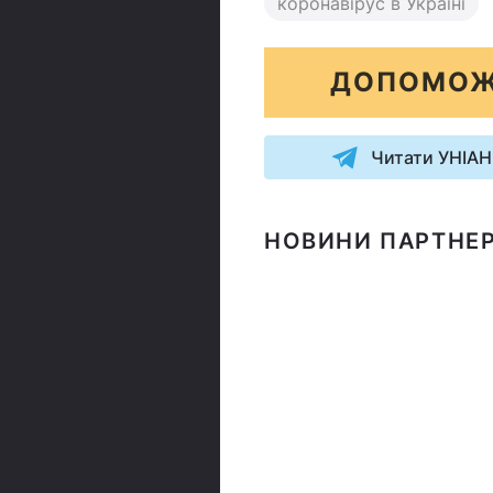
коронавірус в Україні
ДОПОМОЖ
Читати УНІАН
НОВИНИ ПАРТНЕР