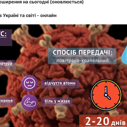
ширення на сьогодні (оновлюється)
в Україні та світі - онлайн