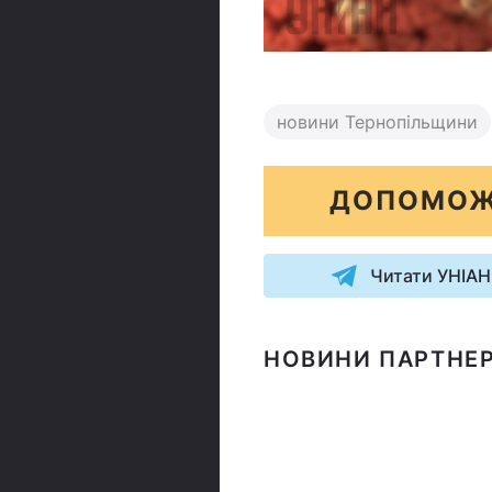
новини Тернопільщини
ДОПОМОЖ
Читати УНІАН
НОВИНИ ПАРТНЕР