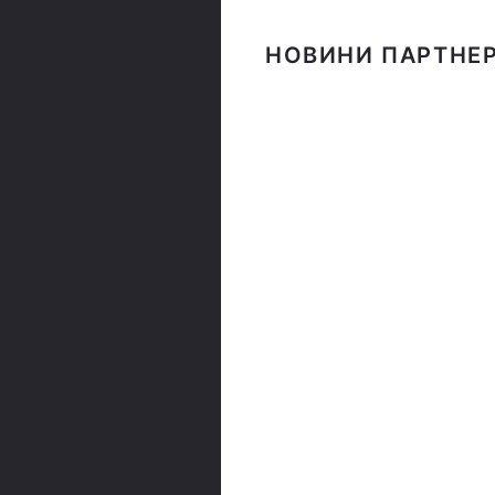
НОВИНИ ПАРТНЕР